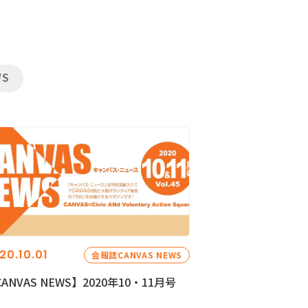
WS
20.10.01
会報誌CANVAS NEWS
ANVAS NEWS】2020年10・11月号