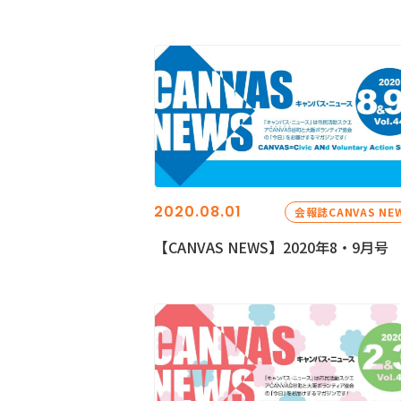
2020.08.01
会報誌CANVAS NE
【CANVAS NEWS】2020年8・9月号