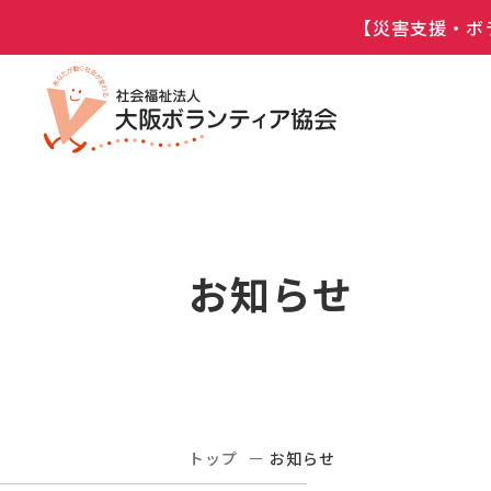
【災害支援・ボ
お知らせ
トップ
お知らせ