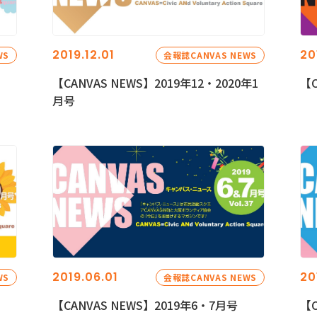
2019.12.01
20
WS
会報誌CANVAS NEWS
【CANVAS NEWS】2019年12・2020年1
【C
月号
2019.06.01
20
WS
会報誌CANVAS NEWS
【CANVAS NEWS】2019年6・7月号
【C