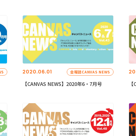
2020.06.01
20
WS
会報誌CANVAS NEWS
【CANVAS NEWS】2020年6・7月号
【C