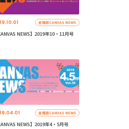
19.10.01
会報誌CANVAS NEWS
ANVAS NEWS】2019年10・11月号
19.04.01
会報誌CANVAS NEWS
ANVAS NEWS】2019年4・5月号