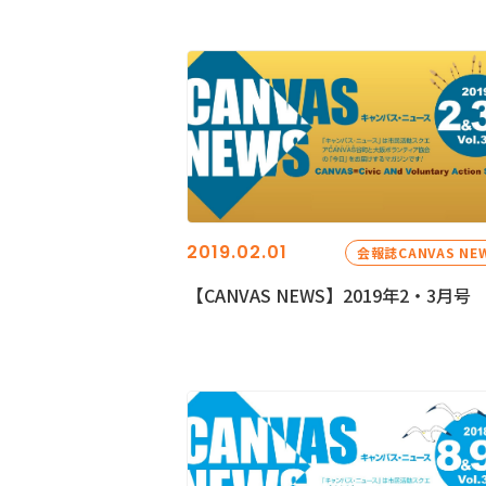
2019.02.01
会報誌CANVAS NE
【CANVAS NEWS】2019年2・3月号