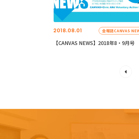
2018.08.01
会報誌CANVAS NE
【CANVAS NEWS】2018年8・9月号