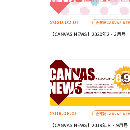
2020.02.01
会報誌CANVAS NE
【CANVAS NEWS】2020年2・3月号
2019.08.01
会報誌CANVAS NE
【CANVAS NEWS】2019年８・9月号