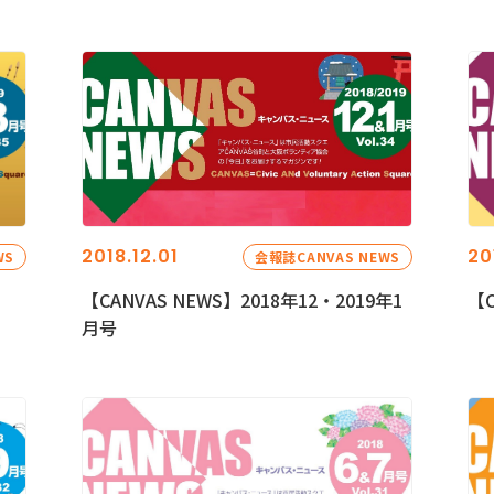
2018.12.01
20
WS
会報誌CANVAS NEWS
【CANVAS NEWS】2018年12・2019年1
【C
月号