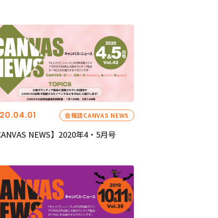
20.04.01
会報誌CANVAS NEWS
ANVAS NEWS】2020年4・5月号