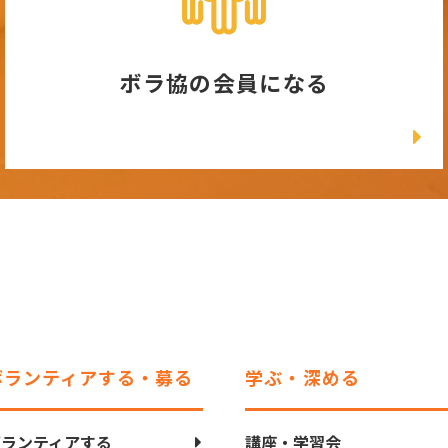
ボラ協の会員になる
ボランティアする・募る
学ぶ・深める
ボランティアする
講座・学習会