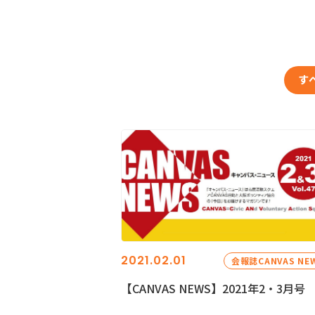
す
2021.02.01
会報誌CANVAS NE
【CANVAS NEWS】2021年2・3月号