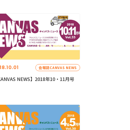
18.10.01
会報誌CANVAS NEWS
ANVAS NEWS】2018年10・11月号