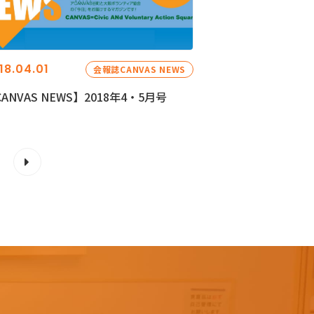
18.04.01
会報誌CANVAS NEWS
ANVAS NEWS】2018年4・5月号