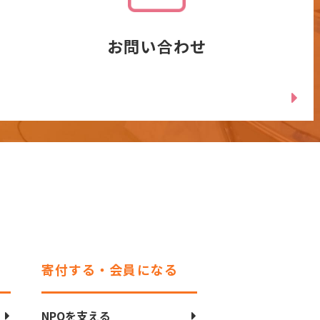
お問い合わせ
寄付する・会員になる
NPOを支える