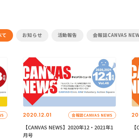
べて
お知らせ
活動報告
会報誌CANVAS NE
2020.12.01
20
WS
会報誌CANVAS NEWS
【CANVAS NEWS】2020年12・2021年1
【C
月号