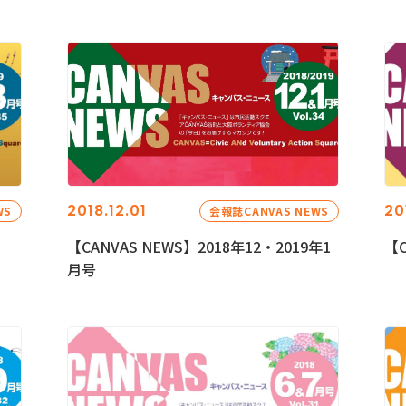
2018.12.01
20
WS
会報誌CANVAS NEWS
【CANVAS NEWS】2018年12・2019年1
【C
月号