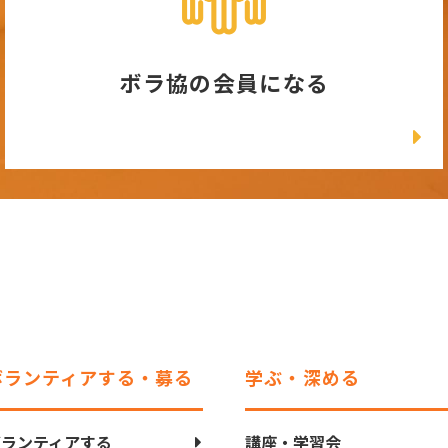
ボラ協の会員になる
ボランティアする・募る
学ぶ・深める
ボランティアする
講座・学習会