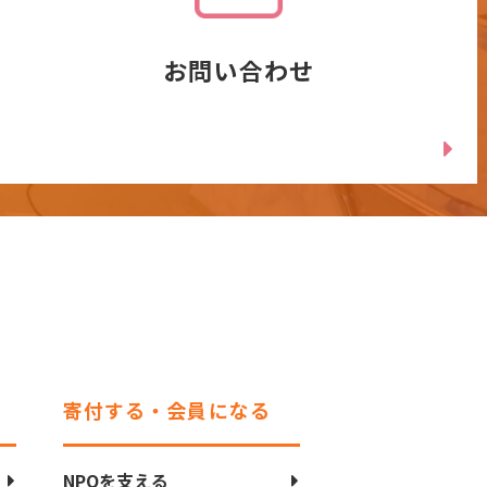
お問い合わせ
寄付する・会員になる
NPOを支える