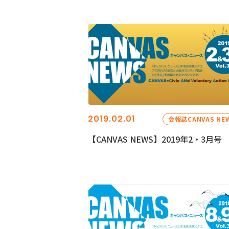
2019.02.01
会報誌CANVAS NE
【CANVAS NEWS】2019年2・3月号