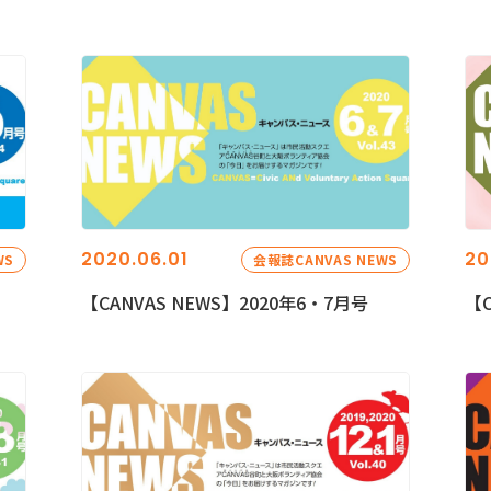
2020.06.01
20
WS
会報誌CANVAS NEWS
【CANVAS NEWS】2020年6・7月号
【C