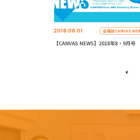
2018.08.01
会報誌CANVAS NE
【CANVAS NEWS】2018年8・9月号