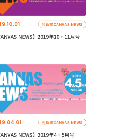
19.10.01
会報誌CANVAS NEWS
ANVAS NEWS】2019年10・11月号
19.04.01
会報誌CANVAS NEWS
ANVAS NEWS】2019年4・5月号