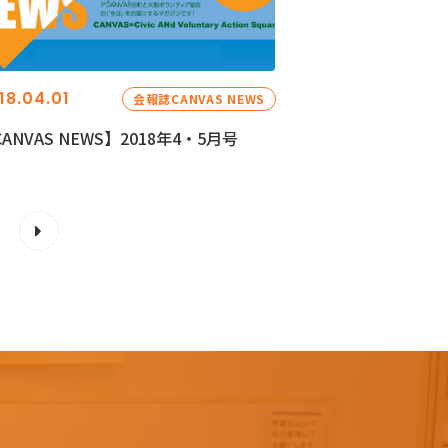
18.04.01
会報誌CANVAS NEWS
ANVAS NEWS】2018年4・5月号