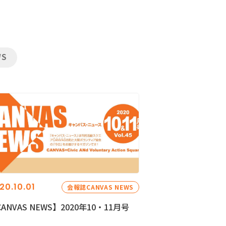
WS
20.10.01
会報誌CANVAS NEWS
ANVAS NEWS】2020年10・11月号