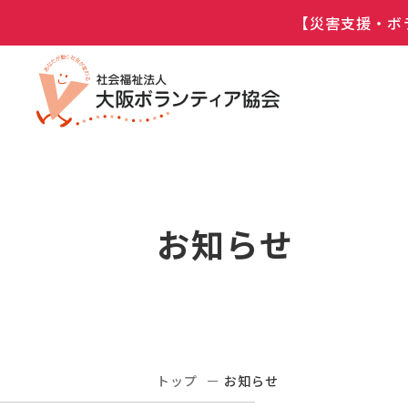
【災害支援・ボ
お知らせ
トップ
お知らせ