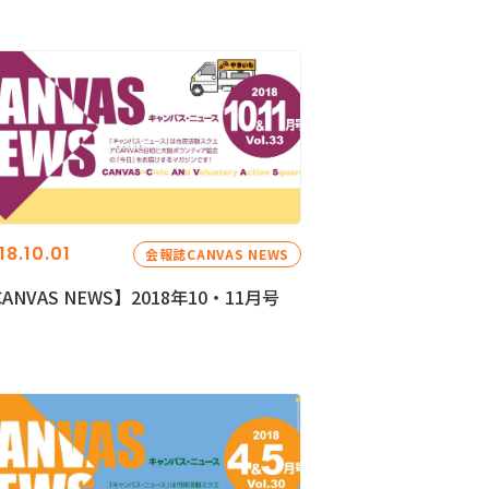
18.10.01
会報誌CANVAS NEWS
ANVAS NEWS】2018年10・11月号