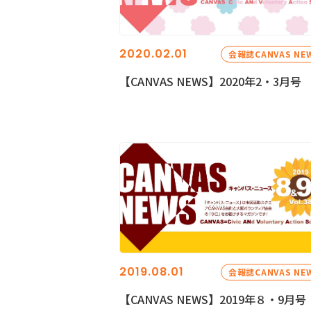
2020.02.01
会報誌CANVAS NE
【CANVAS NEWS】2020年2・3月号
2019.08.01
会報誌CANVAS NE
【CANVAS NEWS】2019年８・9月号