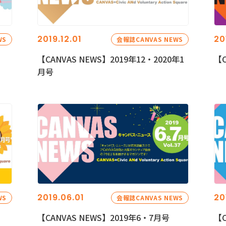
2019.12.01
20
WS
会報誌CANVAS NEWS
【CANVAS NEWS】2019年12・2020年1
【C
月号
2019.06.01
20
WS
会報誌CANVAS NEWS
【CANVAS NEWS】2019年6・7月号
【C