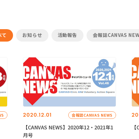
べて
お知らせ
活動報告
会報誌CANVAS NE
2020.12.01
20
WS
会報誌CANVAS NEWS
【CANVAS NEWS】2020年12・2021年1
【C
月号