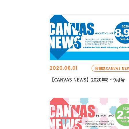
2020.08.01
会報誌CANVAS NE
【CANVAS NEWS】2020年8・9月号