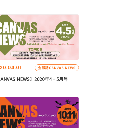
20.04.01
会報誌CANVAS NEWS
ANVAS NEWS】2020年4・5月号