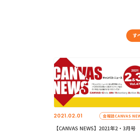
す
2021.02.01
会報誌CANVAS NE
【CANVAS NEWS】2021年2・3月号