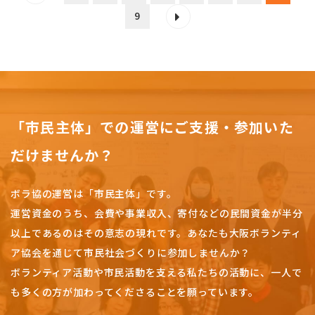
9
「市民主体」での運営にご支援・参加いた
だけませんか？
ボラ協の運営は「市民主体」です。
運営資金のうち、会費や事業収入、
寄付などの民間資金が半分
以上であるのはその意志の現れです。
あなたも大阪ボランティ
ア協会を通じて市民社会づくりに参加しませんか？
ボランティア活動や市民活動を支える私たちの活動に、一人で
も多くの方が加わってくださることを願っています。