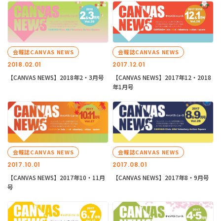
会報誌CANVAS NEWS
会報誌CANVAS NEWS
2018.02.01
2017.12.01
【CANVAS NEWS】2018年2・3月号
【CANVAS NEWS】2017年12・2018
年1月号
会報誌CANVAS NEWS
会報誌CANVAS NEWS
2017.10.01
2017.08.01
【CANVAS NEWS】2017年10・11月
【CANVAS NEWS】2017年8・9月号
号