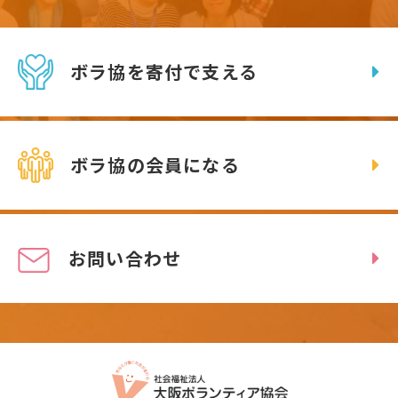
ボラ協を寄付で支える
ボラ協の会員になる
お問い合わせ