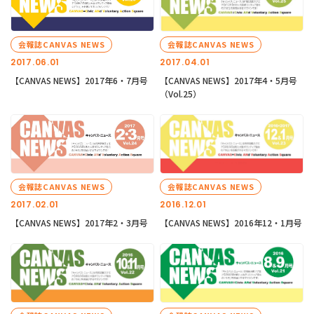
会報誌CANVAS NEWS
会報誌CANVAS NEWS
2017.06.01
2017.04.01
【CANVAS NEWS】2017年6・7月号
【CANVAS NEWS】2017年4・5月号
（Vol.25）
会報誌CANVAS NEWS
会報誌CANVAS NEWS
2017.02.01
2016.12.01
【CANVAS NEWS】2017年2・3月号
【CANVAS NEWS】2016年12・1月号