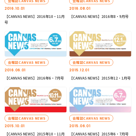
会報誌CANVAS NEWS
会報誌CANVAS NEWS
2016.10.01
2016.08.01
【CANVAS NEWS】2016年10・11月
【CANVAS NEWS】2016年8・9月号
号
会報誌CANVAS NEWS
会報誌CANVAS NEWS
2016.06.01
2015.12.01
【CANVAS NEWS】2016年6・7月号
【CANVAS NEWS】2015年12・1月号
会報誌CANVAS NEWS
会報誌CANVAS NEWS
2015.10.01
2015.06.01
【CANVAS NEWS】2015年10・11月
【CANVAS NEWS】2015年6・7月号