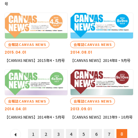
号
会報誌CANVAS NEWS
会報誌CANVAS NEWS
2015.04.01
2014.08.01
【CANVAS NEWS】2015年4・5月号
【CANVAS NEWS】2014年8・9月号
会報誌CANVAS NEWS
会報誌CANVAS NEWS
2014.04.01
2013.09.01
【CANVAS NEWS】2014年4・5月号
【CANVAS NEWS】2013年9・10月号
8
1
2
3
4
5
6
7