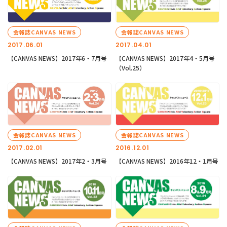
会報誌CANVAS NEWS
会報誌CANVAS NEWS
2017.06.01
2017.04.01
【CANVAS NEWS】2017年6・7月号
【CANVAS NEWS】2017年4・5月号
（Vol.25）
会報誌CANVAS NEWS
会報誌CANVAS NEWS
2017.02.01
2016.12.01
【CANVAS NEWS】2017年2・3月号
【CANVAS NEWS】2016年12・1月号