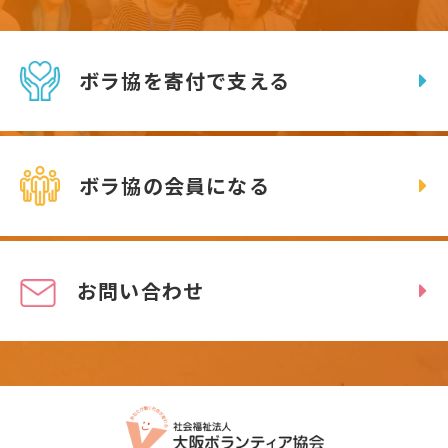
ボラ協を寄付で支える
ボラ協の会員になる
お問い合わせ