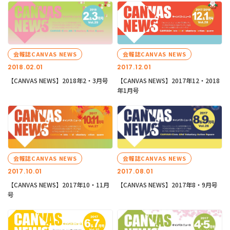
会報誌CANVAS NEWS
会報誌CANVAS NEWS
2018.02.01
2017.12.01
【CANVAS NEWS】2018年2・3月号
【CANVAS NEWS】2017年12・2018
年1月号
会報誌CANVAS NEWS
会報誌CANVAS NEWS
2017.10.01
2017.08.01
【CANVAS NEWS】2017年10・11月
【CANVAS NEWS】2017年8・9月号
号