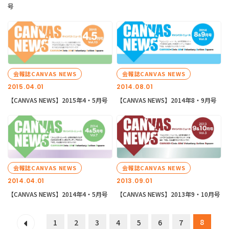
号
会報誌CANVAS NEWS
会報誌CANVAS NEWS
2015.04.01
2014.08.01
【CANVAS NEWS】2015年4・5月号
【CANVAS NEWS】2014年8・9月号
会報誌CANVAS NEWS
会報誌CANVAS NEWS
2014.04.01
2013.09.01
【CANVAS NEWS】2014年4・5月号
【CANVAS NEWS】2013年9・10月号
8
1
2
3
4
5
6
7