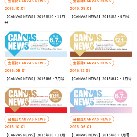
会報誌CANVAS NEWS
会報誌CANVAS NEWS
2016.10.01
2016.08.01
【CANVAS NEWS】2016年10・11月
【CANVAS NEWS】2016年8・9月号
号
会報誌CANVAS NEWS
会報誌CANVAS NEWS
2016.06.01
2015.12.01
【CANVAS NEWS】2016年6・7月号
【CANVAS NEWS】2015年12・1月号
会報誌CANVAS NEWS
会報誌CANVAS NEWS
2015.10.01
2015.06.01
【CANVAS NEWS】2015年10・11月
【CANVAS NEWS】2015年6・7月号