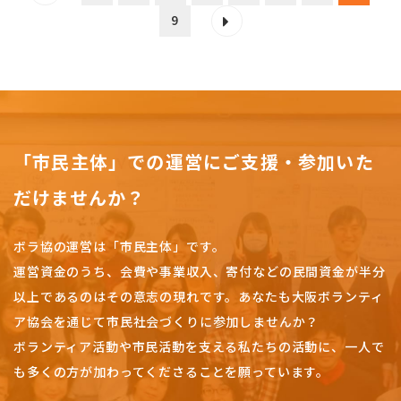
9
「市民主体」での運営にご支援・参加いた
だけませんか？
ボラ協の運営は「市民主体」です。
運営資金のうち、会費や事業収入、
寄付などの民間資金が半分
以上であるのはその意志の現れです。
あなたも大阪ボランティ
ア協会を通じて市民社会づくりに参加しませんか？
ボランティア活動や市民活動を支える私たちの活動に、一人で
も多くの方が加わってくださることを願っています。