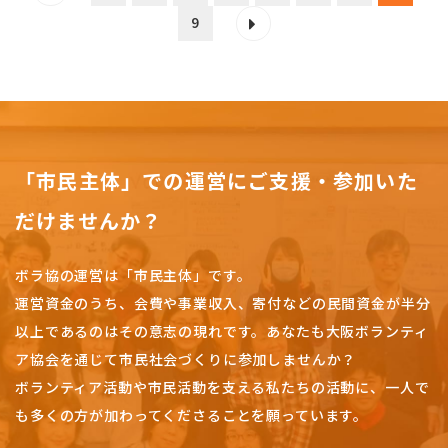
9
「市民主体」での運営にご支援・参加いた
だけませんか？
ボラ協の運営は「市民主体」です。
運営資金のうち、会費や事業収入、
寄付などの民間資金が半分
以上であるのはその意志の現れです。
あなたも大阪ボランティ
ア協会を通じて市民社会づくりに参加しませんか？
ボランティア活動や市民活動を支える私たちの活動に、一人で
も多くの方が加わってくださることを願っています。