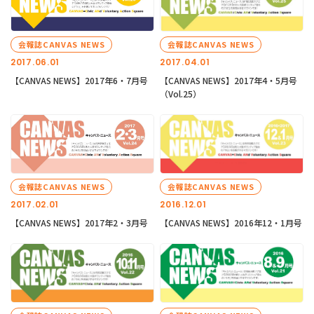
会報誌CANVAS NEWS
会報誌CANVAS NEWS
2017.06.01
2017.04.01
【CANVAS NEWS】2017年6・7月号
【CANVAS NEWS】2017年4・5月号
（Vol.25）
会報誌CANVAS NEWS
会報誌CANVAS NEWS
2017.02.01
2016.12.01
【CANVAS NEWS】2017年2・3月号
【CANVAS NEWS】2016年12・1月号