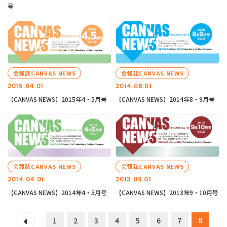
号
会報誌CANVAS NEWS
会報誌CANVAS NEWS
2015.04.01
2014.08.01
【CANVAS NEWS】2015年4・5月号
【CANVAS NEWS】2014年8・9月号
会報誌CANVAS NEWS
会報誌CANVAS NEWS
2014.04.01
2013.09.01
【CANVAS NEWS】2014年4・5月号
【CANVAS NEWS】2013年9・10月号
8
1
2
3
4
5
6
7