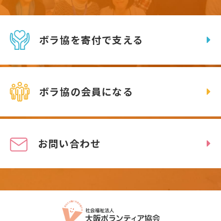
ボラ協を寄付で支える
ボラ協の会員になる
お問い合わせ