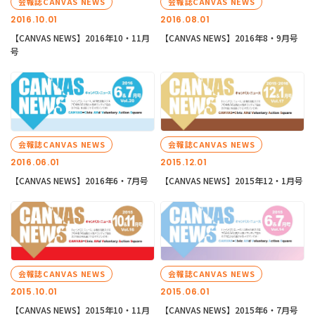
会報誌CANVAS NEWS
会報誌CANVAS NEWS
2016.10.01
2016.08.01
【CANVAS NEWS】2016年10・11月
【CANVAS NEWS】2016年8・9月号
号
会報誌CANVAS NEWS
会報誌CANVAS NEWS
2016.06.01
2015.12.01
【CANVAS NEWS】2016年6・7月号
【CANVAS NEWS】2015年12・1月号
会報誌CANVAS NEWS
会報誌CANVAS NEWS
2015.10.01
2015.06.01
【CANVAS NEWS】2015年10・11月
【CANVAS NEWS】2015年6・7月号