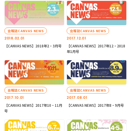
会報誌CANVAS NEWS
会報誌CANVAS NEWS
2018.02.01
2017.12.01
【CANVAS NEWS】2018年2・3月号
【CANVAS NEWS】2017年12・2018
年1月号
会報誌CANVAS NEWS
会報誌CANVAS NEWS
2017.10.01
2017.08.01
【CANVAS NEWS】2017年10・11月
【CANVAS NEWS】2017年8・9月号
号