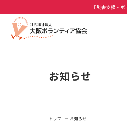
【災害支援・ボ
お知らせ
トップ
お知らせ