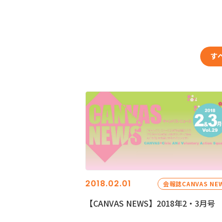
す
2018.02.01
会報誌CANVAS NE
【CANVAS NEWS】2018年2・3月号