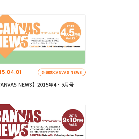
15.04.01
会報誌CANVAS NEWS
ANVAS NEWS】2015年4・5月号