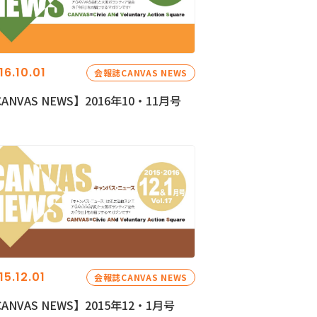
16.10.01
会報誌CANVAS NEWS
ANVAS NEWS】2016年10・11月号
15.12.01
会報誌CANVAS NEWS
ANVAS NEWS】2015年12・1月号