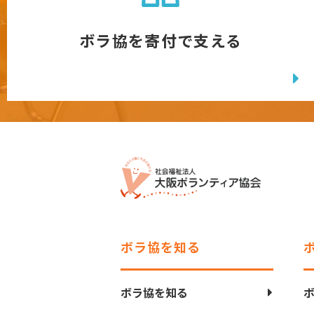
ボラ協を寄付で支える
ボラ協を知る
ボラ協を知る