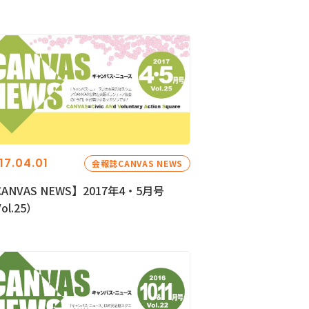
17.04.01
会報誌CANVAS NEWS
ANVAS NEWS】2017年4・5月号
ol.25）