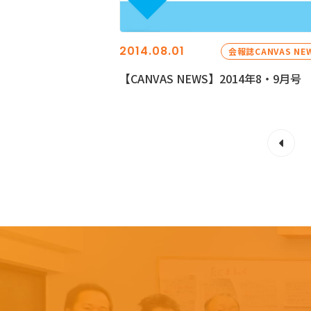
2014.08.01
会報誌CANVAS NE
【CANVAS NEWS】2014年8・9月号