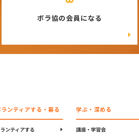
ボラ協の会員になる
ボランティアする・募る
学ぶ・深める
ボランティアする
講座・学習会