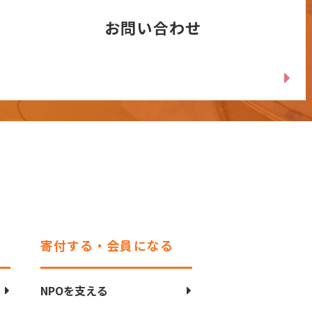
お問い合わせ
寄付する・会員になる
NPOを支える