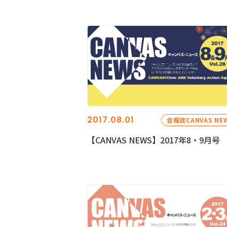
2017.08.01
会報誌CANVAS NE
【CANVAS NEWS】2017年8・9月号