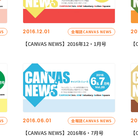
2016.12.01
20
WS
会報誌CANVAS NEWS
【CANVAS NEWS】2016年12・1月号
【C
2016.06.01
20
WS
会報誌CANVAS NEWS
【CANVAS NEWS】2016年6・7月号
【C