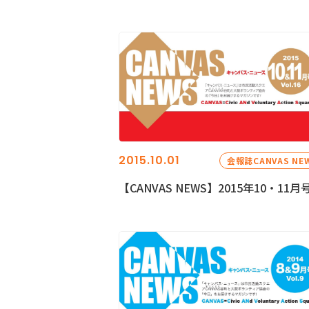
2015.10.01
会報誌CANVAS NE
【CANVAS NEWS】2015年10・11月