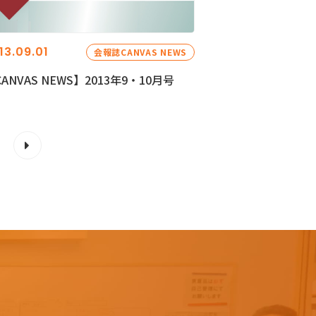
13.09.01
会報誌CANVAS NEWS
ANVAS NEWS】2013年9・10月号