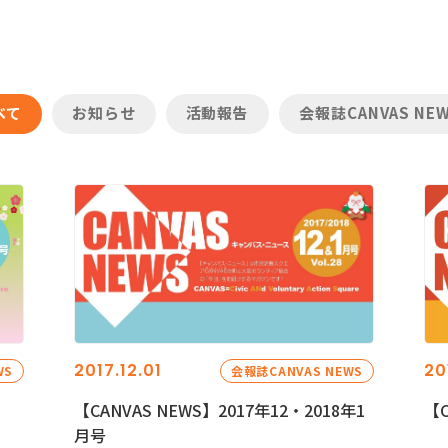
べて
お知らせ
活動報告
会報誌CANVAS NE
2017.12.01
20
WS
会報誌CANVAS NEWS
【CANVAS NEWS】2017年12・2018年1
【C
月号