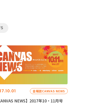
WS
17.10.01
会報誌CANVAS NEWS
ANVAS NEWS】2017年10・11月号