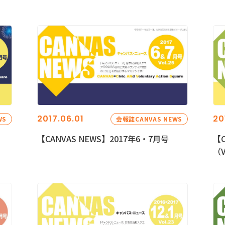
2017.06.01
20
WS
会報誌CANVAS NEWS
【CANVAS NEWS】2017年6・7月号
【C
（V