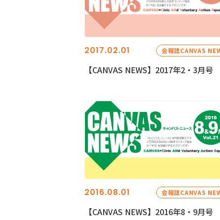
2017.02.01
会報誌CANVAS NE
【CANVAS NEWS】2017年2・3月号
2016.08.01
会報誌CANVAS NE
【CANVAS NEWS】2016年8・9月号