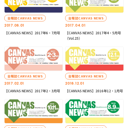
会報誌CANVAS NEWS
会報誌CANVAS NEWS
2017.06.01
2017.04.01
【CANVAS NEWS】2017年6・7月号
【CANVAS NEWS】2017年4・5月号
（Vol.25）
会報誌CANVAS NEWS
会報誌CANVAS NEWS
2017.02.01
2016.12.01
【CANVAS NEWS】2017年2・3月号
【CANVAS NEWS】2016年12・1月号