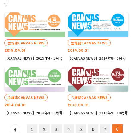
号
会報誌CANVAS NEWS
会報誌CANVAS NEWS
2015.04.01
2014.08.01
【CANVAS NEWS】2015年4・5月号
【CANVAS NEWS】2014年8・9月号
会報誌CANVAS NEWS
会報誌CANVAS NEWS
2014.04.01
2013.09.01
【CANVAS NEWS】2014年4・5月号
【CANVAS NEWS】2013年9・10月号
8
1
2
3
4
5
6
7