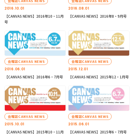
会報誌CANVAS NEWS
会報誌CANVAS NEWS
2016.10.01
2016.08.01
【CANVAS NEWS】2016年10・11月
【CANVAS NEWS】2016年8・9月号
号
会報誌CANVAS NEWS
会報誌CANVAS NEWS
2016.06.01
2015.12.01
【CANVAS NEWS】2016年6・7月号
【CANVAS NEWS】2015年12・1月号
会報誌CANVAS NEWS
会報誌CANVAS NEWS
2015.10.01
2015.06.01
【CANVAS NEWS】2015年10・11月
【CANVAS NEWS】2015年6・7月号