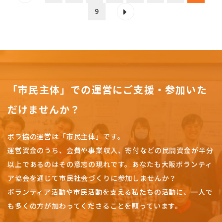
9
「市民主体」での運営にご支援・参加いた
だけませんか？
ボラ協の運営は「市民主体」です。
運営資金のうち、会費や事業収入、
寄付などの民間資金が半分
以上であるのはその意志の現れです。
あなたも大阪ボランティ
ア協会を通じて市民社会づくりに参加しませんか？
ボランティア活動や市民活動を支える私たちの活動に、一人で
も多くの方が加わってくださることを願っています。