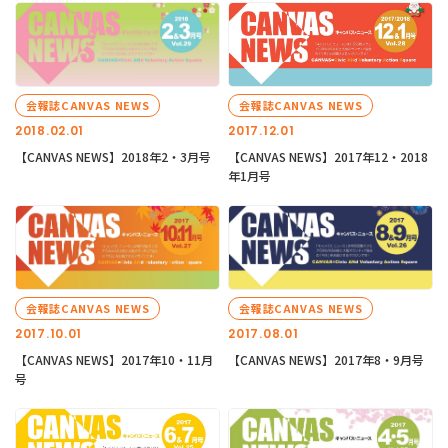
会報誌CANVAS NEWS
会報誌CANVAS NEWS
2018.02.01
2017.12.01
【CANVAS NEWS】2018年2・3月号
【CANVAS NEWS】2017年12・2018
年1月号
会報誌CANVAS NEWS
会報誌CANVAS NEWS
2017.10.01
2017.08.01
【CANVAS NEWS】2017年10・11月
【CANVAS NEWS】2017年8・9月号
号