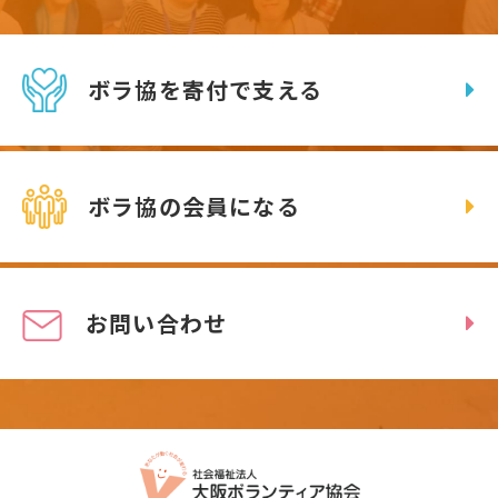
ボラ協を寄付で支える
ボラ協の会員になる
お問い合わせ