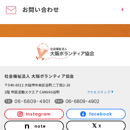
お問い合わせ
社会福祉法人 大阪ボランティア協会
〒540-0012 大阪市中央区谷町二丁目2-20
2階 市民活動スクエア CANVAS谷町
アクセスマップ
06-6809-4901
06-6809-4902
TEL
FAX
Instagram
facebook
X
note