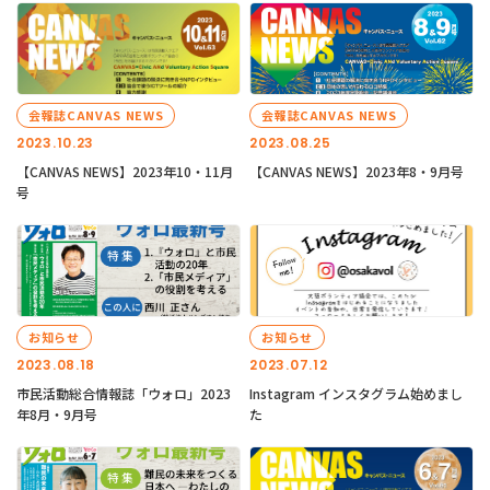
会報誌CANVAS NEWS
会報誌CANVAS NEWS
2023.10.23
2023.08.25
【CANVAS NEWS】2023年10・11月
【CANVAS NEWS】2023年8・9月号
号
お知らせ
お知らせ
2023.08.18
2023.07.12
市民活動総合情報誌「ウォロ」2023
Instagram インスタグラム始めまし
年8月・9月号
た