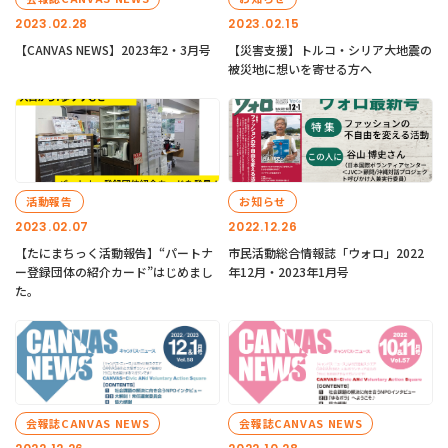
2023.02.28
2023.02.15
【CANVAS NEWS】2023年2・3月号
【災害支援】トルコ・シリア大地震の
被災地に想いを寄せる方へ
活動報告
お知らせ
2023.02.07
2022.12.26
【たにまちっく活動報告】“パートナ
市民活動総合情報誌「ウォロ」2022
ー登録団体の紹介カード”はじめまし
年12月・2023年1月号
た。
会報誌CANVAS NEWS
会報誌CANVAS NEWS