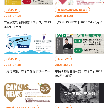
お知らせ
会報誌CANVAS NEWS
2023.04.28
2023.04.28
市民活動総合情報誌「ウォロ」2023
【CANVAS NEWS】2023年4・5月号
年4月・5月号
お知らせ
お知らせ
2023.04.01
2023.02.28
【寄付募集】ウォロ発行サポーター
市民活動総合情報誌「ウォロ」2023
年2月・3月号
会報誌CANVAS NEWS
お知らせ