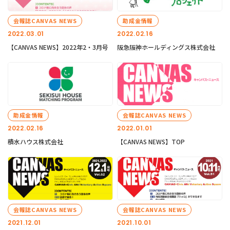
会報誌CANVAS NEWS
助成金情報
2022.03.01
2022.02.16
【CANVAS NEWS】2022年2・3月号
阪急阪神ホールディングス株式会社
助成金情報
会報誌CANVAS NEWS
2022.02.16
2022.01.01
積水ハウス株式会社
【CANVAS NEWS】TOP
会報誌CANVAS NEWS
会報誌CANVAS NEWS
2021.12.01
2021.10.01