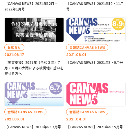
【CANVAS NEWS】2021年12月・
【CANVAS NEWS】2021年10・11月
2022年1月号
号
お知らせ
会報誌CANVAS NEWS
2021.08.17
2021.08.01
【災害支援】2021年（令和３年）7
【CANVAS NEWS】2021年8・9月号
月・８月の大雨による被災地に想いを
寄せる方へ
会報誌CANVAS NEWS
会報誌CANVAS NEWS
2021.06.01
2021.04.01
【CANVAS NEWS】2021年6・7月号
【CANVAS NEWS】2021年4・5月号