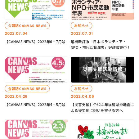
会報誌CANVAS NEWS
お知らせ
2022.07.04
2022.07.01
【CANVAS NEWS】2022年6・7月号
増補改訂版「日本ボランティア・
NPO・市民活動年表」好評販売中！
会報誌CANVAS NEWS
お知らせ
2022.04.26
2022.04.06
【CANVAS NEWS】2022年4・5月号
【災害支援】令和４年福島県沖地震に
よる被災地に想いを寄せる方へ