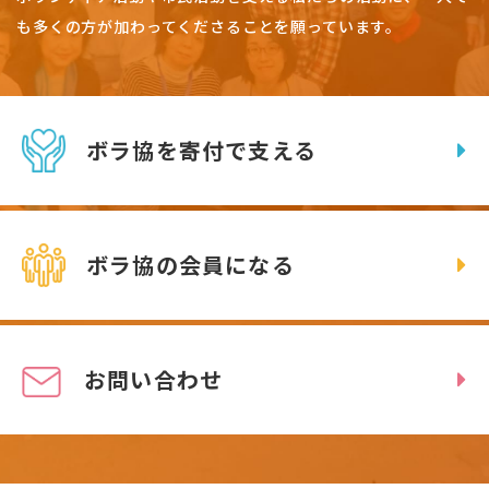
も多くの方が加わってくださることを願っています。
ボラ協を寄付で支える
ボラ協の会員になる
お問い合わせ