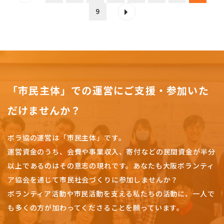
9
「市民主体」での運営にご支援・参加いた
だけませんか？
ボラ協の運営は「市民主体」です。
運営資金のうち、会費や事業収入、
寄付などの民間資金が半分
以上であるのはその意志の現れです。
あなたも大阪ボランティ
ア協会を通じて市民社会づくりに参加しませんか？
ボランティア活動や市民活動を支える私たちの活動に、一人で
も多くの方が加わってくださることを願っています。