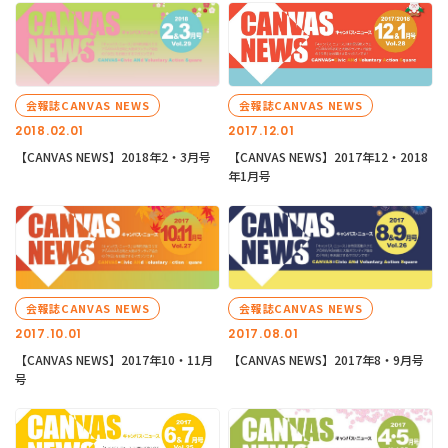
会報誌CANVAS NEWS
会報誌CANVAS NEWS
2018.02.01
2017.12.01
【CANVAS NEWS】2018年2・3月号
【CANVAS NEWS】2017年12・2018
年1月号
会報誌CANVAS NEWS
会報誌CANVAS NEWS
2017.10.01
2017.08.01
【CANVAS NEWS】2017年10・11月
【CANVAS NEWS】2017年8・9月号
号