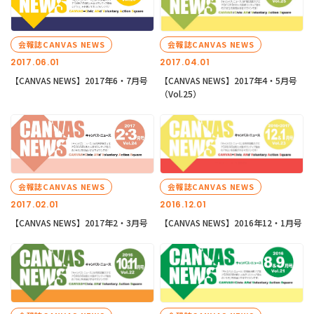
会報誌CANVAS NEWS
会報誌CANVAS NEWS
2017.06.01
2017.04.01
【CANVAS NEWS】2017年6・7月号
【CANVAS NEWS】2017年4・5月号
（Vol.25）
会報誌CANVAS NEWS
会報誌CANVAS NEWS
2017.02.01
2016.12.01
【CANVAS NEWS】2017年2・3月号
【CANVAS NEWS】2016年12・1月号