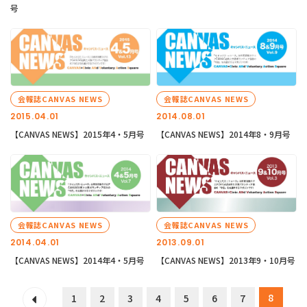
号
会報誌CANVAS NEWS
会報誌CANVAS NEWS
2015.04.01
2014.08.01
【CANVAS NEWS】2015年4・5月号
【CANVAS NEWS】2014年8・9月号
会報誌CANVAS NEWS
会報誌CANVAS NEWS
2014.04.01
2013.09.01
【CANVAS NEWS】2014年4・5月号
【CANVAS NEWS】2013年9・10月号
8
1
2
3
4
5
6
7