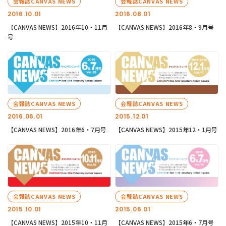
会報誌CANVAS NEWS
会報誌CANVAS NEWS
2016.10.01
2016.08.01
【CANVAS NEWS】2016年10・11月
【CANVAS NEWS】2016年8・9月号
号
会報誌CANVAS NEWS
会報誌CANVAS NEWS
2016.06.01
2015.12.01
【CANVAS NEWS】2016年6・7月号
【CANVAS NEWS】2015年12・1月号
会報誌CANVAS NEWS
会報誌CANVAS NEWS
2015.10.01
2015.06.01
【CANVAS NEWS】2015年10・11月
【CANVAS NEWS】2015年6・7月号