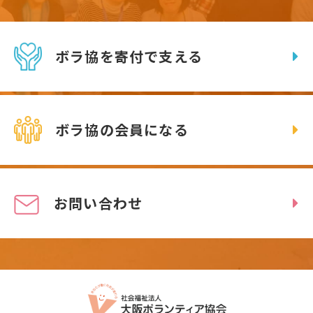
ボラ協を寄付で支える
ボラ協の会員になる
お問い合わせ