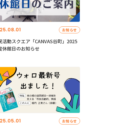
25.08.01
お知らせ
民活動スクエア「CANVAS谷町」2025
度休館日のお知らせ
25.05.01
お知らせ