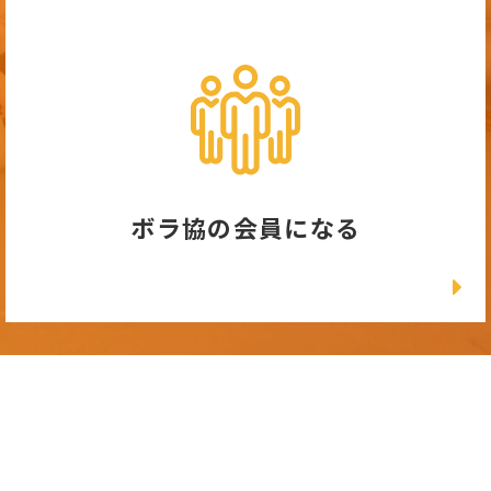
ボラ協の会員になる