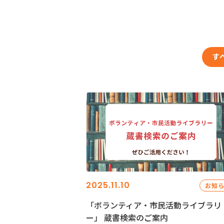
す
2025.11.10
お知
「ボランティア・市民活動ライブラリ
ー」 蔵書検索のご案内