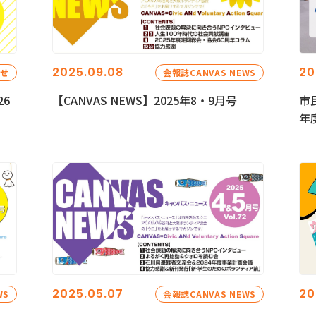
2025.09.08
20
らせ
会報誌CANVAS NEWS
26
【CANVAS NEWS】2025年8・9月号
市
年
2025.05.07
20
WS
会報誌CANVAS NEWS