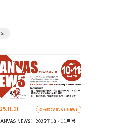
WS
25.11.01
会報誌CANVAS NEWS
ANVAS NEWS】2025年10・11月号