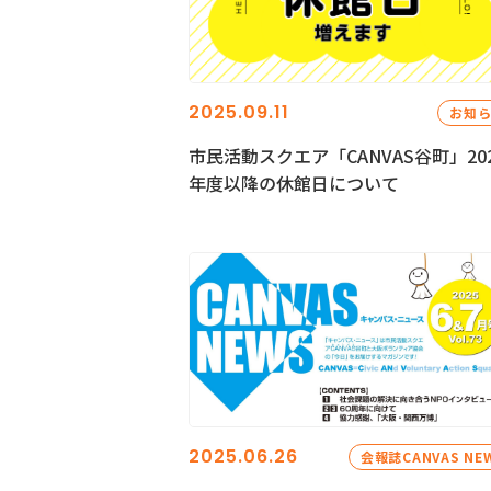
2025.09.11
お知
市民活動スクエア「CANVAS谷町」20
年度以降の休館日について
2025.06.26
会報誌CANVAS NE