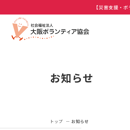
【災害支援・ボ
お知らせ
トップ
お知らせ