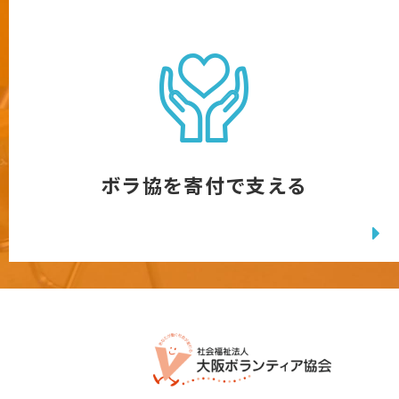
ボラ協を寄付で支える