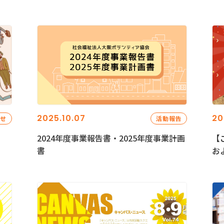
2025.10.07
20
らせ
活動報告
2024年度事業報告書・2025年度事業計画
【
書
お