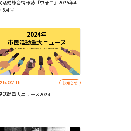
民活動総合情報誌「ウォロ」2025年4
・5月号
25.02.15
お知らせ
民活動重大ニュース2024