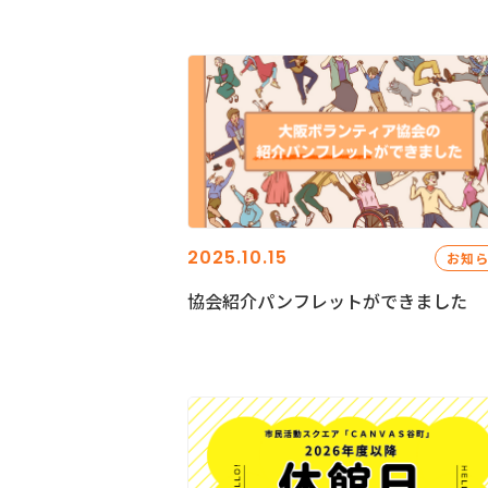
2025.10.15
お知
協会紹介パンフレットができました