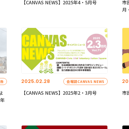
【CANVAS NEWS】2025年4・5月号
市
月
2025.02.28
20
報告
会報誌CANVAS NEWS
よ
【CANVAS NEWS】2025年2・3月号
市
5年