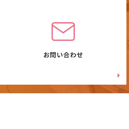
お問い合わせ