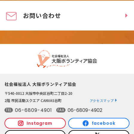
お問い合わせ
社会福祉法人 大阪ボランティア協会
〒540-0012 大阪市中央区谷町二丁目2-20
2階 市民活動スクエア CANVAS谷町
アクセスマップ
06-6809-4901
06-6809-4902
TEL
FAX
Instagram
facebook