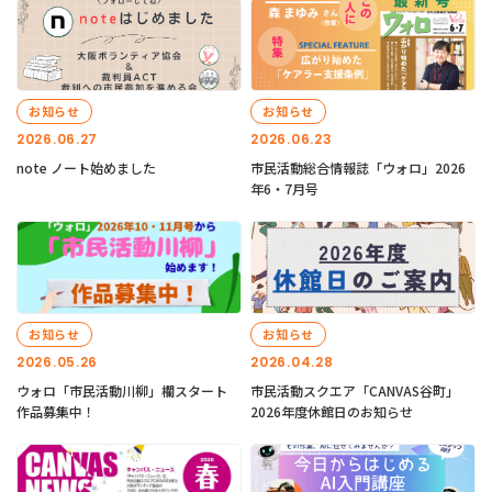
お知らせ
お知らせ
2026.06.27
2026.06.23
note ノート始めました
市民活動総合情報誌「ウォロ」2026
年6・7月号
お知らせ
お知らせ
2026.05.26
2026.04.28
ウォロ「市民活動川柳」欄スタート
市民活動スクエア「CANVAS谷町」
作品募集中！
2026年度休館日のお知らせ