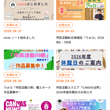
お知らせ
お知らせ
2026.06.27
2026.06.23
note ノート始めました
市民活動総合情報誌「ウォロ」2026
年6・7月号
お知らせ
お知らせ
2026.05.26
2026.04.28
ウォロ「市民活動川柳」欄スタート
市民活動スクエア「CANVAS谷町」
作品募集中！
2026年度休館日のお知らせ