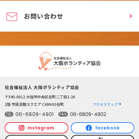
お問い合わせ
社会福祉法人 大阪ボランティア協会
〒540-0012 大阪市中央区谷町二丁目2-20
2階 市民活動スクエア CANVAS谷町
アクセスマップ
06-6809-4901
06-6809-4902
TEL
FAX
Instagram
facebook