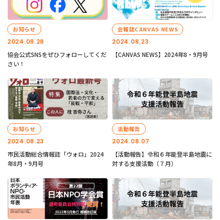
お知らせ
会報誌CANVAS NEWS
2024.08.28
2024.08.23
協会公式SNSをぜひフォローしてくだ
【CANVAS NEWS】2024年8・9月号
さい！
お知らせ
活動報告
2024.08.23
2024.08.07
市民活動総合情報誌「ウォロ」2024
【活動報告】令和６年能登半島地震に
年8月・9月号
対する支援活動（７月）