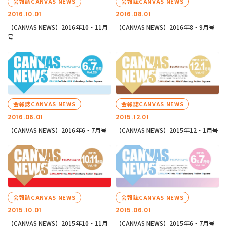
会報誌CANVAS NEWS
会報誌CANVAS NEWS
2016.10.01
2016.08.01
【CANVAS NEWS】2016年10・11月
【CANVAS NEWS】2016年8・9月号
号
会報誌CANVAS NEWS
会報誌CANVAS NEWS
2016.06.01
2015.12.01
【CANVAS NEWS】2016年6・7月号
【CANVAS NEWS】2015年12・1月号
会報誌CANVAS NEWS
会報誌CANVAS NEWS
2015.10.01
2015.06.01
【CANVAS NEWS】2015年10・11月
【CANVAS NEWS】2015年6・7月号