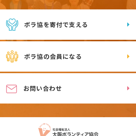
ボラ協を寄付で支える
ボラ協の会員になる
お問い合わせ