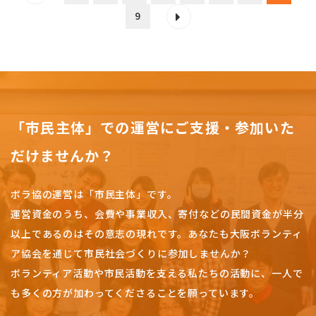
9
「市民主体」での運営にご支援・参加いた
だけませんか？
ボラ協の運営は「市民主体」です。
運営資金のうち、会費や事業収入、
寄付などの民間資金が半分
以上であるのはその意志の現れです。
あなたも大阪ボランティ
ア協会を通じて市民社会づくりに参加しませんか？
ボランティア活動や市民活動を支える私たちの活動に、一人で
も多くの方が加わってくださることを願っています。