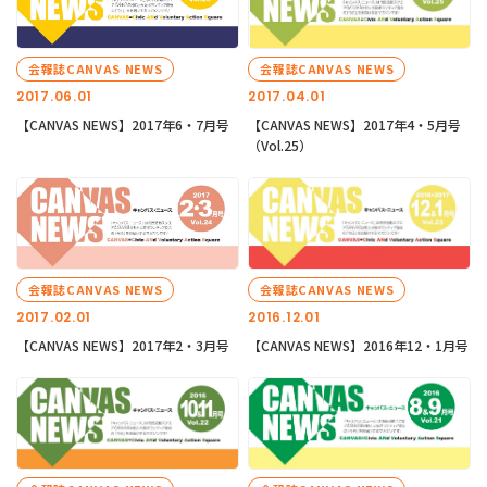
会報誌CANVAS NEWS
会報誌CANVAS NEWS
2017.06.01
2017.04.01
【CANVAS NEWS】2017年6・7月号
【CANVAS NEWS】2017年4・5月号
（Vol.25）
会報誌CANVAS NEWS
会報誌CANVAS NEWS
2017.02.01
2016.12.01
【CANVAS NEWS】2017年2・3月号
【CANVAS NEWS】2016年12・1月号