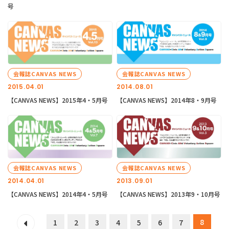
号
会報誌CANVAS NEWS
会報誌CANVAS NEWS
2015.04.01
2014.08.01
【CANVAS NEWS】2015年4・5月号
【CANVAS NEWS】2014年8・9月号
会報誌CANVAS NEWS
会報誌CANVAS NEWS
2014.04.01
2013.09.01
【CANVAS NEWS】2014年4・5月号
【CANVAS NEWS】2013年9・10月号
8
1
2
3
4
5
6
7