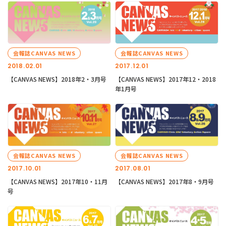
会報誌CANVAS NEWS
会報誌CANVAS NEWS
2018.02.01
2017.12.01
【CANVAS NEWS】2018年2・3月号
【CANVAS NEWS】2017年12・2018
年1月号
会報誌CANVAS NEWS
会報誌CANVAS NEWS
2017.10.01
2017.08.01
【CANVAS NEWS】2017年10・11月
【CANVAS NEWS】2017年8・9月号
号