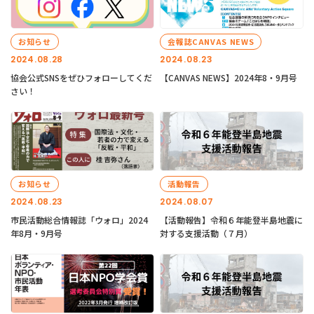
お知らせ
会報誌CANVAS NEWS
2024.08.28
2024.08.23
協会公式SNSをぜひフォローしてくだ
【CANVAS NEWS】2024年8・9月号
さい！
お知らせ
活動報告
2024.08.23
2024.08.07
市民活動総合情報誌「ウォロ」2024
【活動報告】令和６年能登半島地震に
年8月・9月号
対する支援活動（７月）