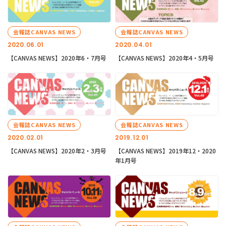
会報誌CANVAS NEWS
会報誌CANVAS NEWS
2020.06.01
2020.04.01
【CANVAS NEWS】2020年6・7月号
【CANVAS NEWS】2020年4・5月号
会報誌CANVAS NEWS
会報誌CANVAS NEWS
2020.02.01
2019.12.01
【CANVAS NEWS】2020年2・3月号
【CANVAS NEWS】2019年12・2020
年1月号