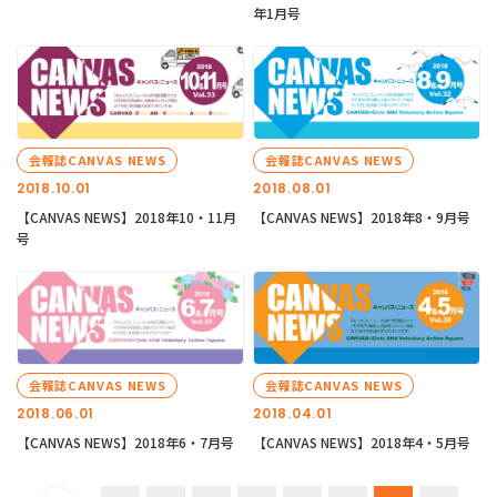
年1月号
会報誌CANVAS NEWS
会報誌CANVAS NEWS
2018.10.01
2018.08.01
【CANVAS NEWS】2018年10・11月
【CANVAS NEWS】2018年8・9月号
号
会報誌CANVAS NEWS
会報誌CANVAS NEWS
2018.06.01
2018.04.01
【CANVAS NEWS】2018年6・7月号
【CANVAS NEWS】2018年4・5月号