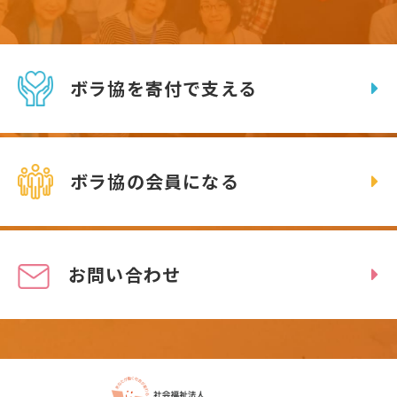
ボラ協を寄付で支える
ボラ協の会員になる
お問い合わせ