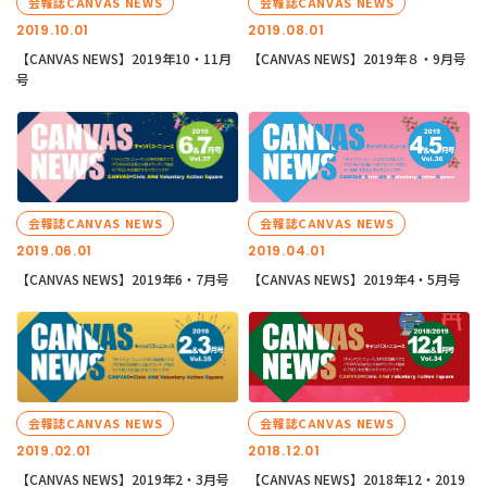
会報誌CANVAS NEWS
会報誌CANVAS NEWS
2019.10.01
2019.08.01
【CANVAS NEWS】2019年10・11月
【CANVAS NEWS】2019年８・9月号
号
会報誌CANVAS NEWS
会報誌CANVAS NEWS
2019.06.01
2019.04.01
【CANVAS NEWS】2019年6・7月号
【CANVAS NEWS】2019年4・5月号
会報誌CANVAS NEWS
会報誌CANVAS NEWS
2019.02.01
2018.12.01
【CANVAS NEWS】2019年2・3月号
【CANVAS NEWS】2018年12・2019