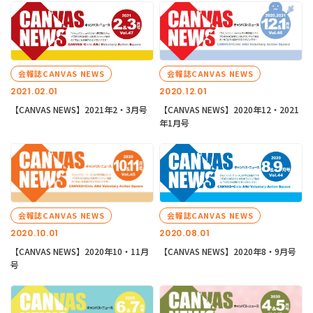
会報誌CANVAS NEWS
会報誌CANVAS NEWS
2021.02.01
2020.12.01
【CANVAS NEWS】2021年2・3月号
【CANVAS NEWS】2020年12・2021
年1月号
会報誌CANVAS NEWS
会報誌CANVAS NEWS
2020.10.01
2020.08.01
【CANVAS NEWS】2020年10・11月
【CANVAS NEWS】2020年8・9月号
号