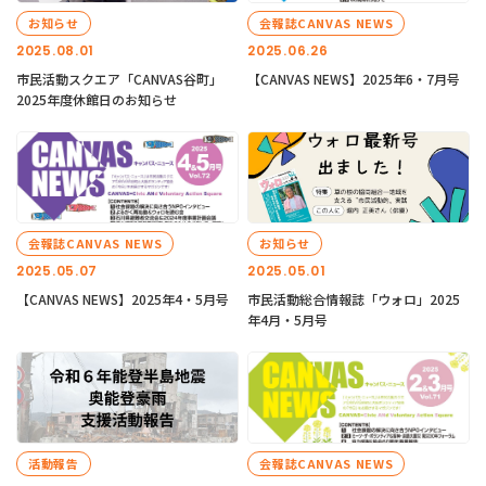
お知らせ
会報誌CANVAS NEWS
2025.08.01
2025.06.26
市民活動スクエア「CANVAS谷町」
【CANVAS NEWS】2025年6・7月号
2025年度休館日のお知らせ
会報誌CANVAS NEWS
お知らせ
2025.05.07
2025.05.01
【CANVAS NEWS】2025年4・5月号
市民活動総合情報誌「ウォロ」2025
年4月・5月号
活動報告
会報誌CANVAS NEWS