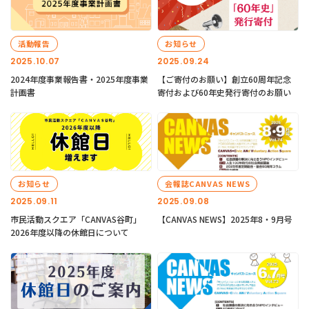
活動報告
お知らせ
2025.10.07
2025.09.24
2024年度事業報告書・2025年度事業
【ご寄付のお願い】創立60周年記念
計画書
寄付および60年史発行寄付のお願い
お知らせ
会報誌CANVAS NEWS
2025.09.11
2025.09.08
市民活動スクエア「CANVAS谷町」
【CANVAS NEWS】2025年8・9月号
2026年度以降の休館日について