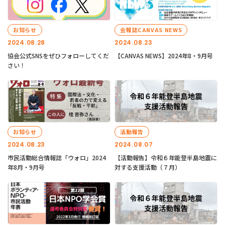
お知らせ
会報誌CANVAS NEWS
2024.08.28
2024.08.23
協会公式SNSをぜひフォローしてくだ
【CANVAS NEWS】2024年8・9月号
さい！
お知らせ
活動報告
2024.08.23
2024.08.07
市民活動総合情報誌「ウォロ」2024
【活動報告】令和６年能登半島地震に
年8月・9月号
対する支援活動（７月）