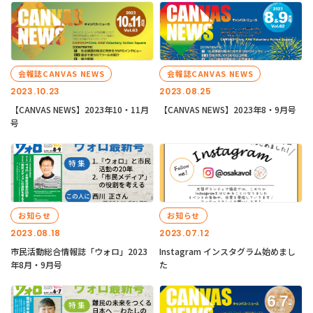
会報誌CANVAS NEWS
会報誌CANVAS NEWS
2023.10.23
2023.08.25
【CANVAS NEWS】2023年10・11月
【CANVAS NEWS】2023年8・9月号
号
お知らせ
お知らせ
2023.08.18
2023.07.12
市民活動総合情報誌「ウォロ」2023
Instagram インスタグラム始めまし
年8月・9月号
た