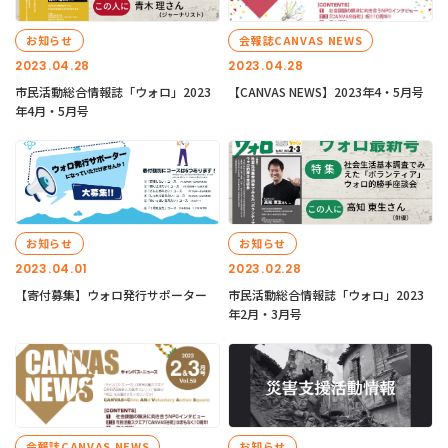
お知らせ
会報誌CANVAS NEWS
2023.04.28
2023.04.28
市民活動総合情報誌「ウォロ」2023
【CANVAS NEWS】2023年4・5月号
年4月・5月号
お知らせ
お知らせ
2023.04.01
2023.02.28
【寄付募集】ウォロ発行サポーター
市民活動総合情報誌「ウォロ」2023
年2月・3月号
会報誌CANVAS NEWS
お知らせ