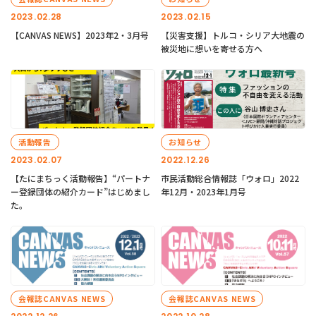
2023.02.28
2023.02.15
【CANVAS NEWS】2023年2・3月号
【災害支援】トルコ・シリア大地震の
被災地に想いを寄せる方へ
活動報告
お知らせ
2023.02.07
2022.12.26
【たにまちっく活動報告】“パートナ
市民活動総合情報誌「ウォロ」2022
ー登録団体の紹介カード”はじめまし
年12月・2023年1月号
た。
会報誌CANVAS NEWS
会報誌CANVAS NEWS