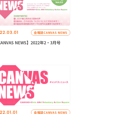
22.03.01
会報誌CANVAS NEWS
ANVAS NEWS】2022年2・3月号
22.01.01
会報誌CANVAS NEWS