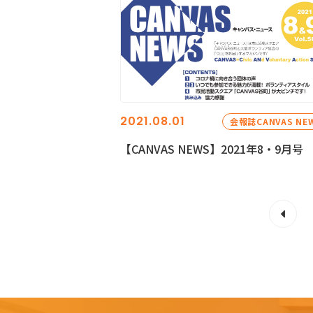
2021.08.01
会報誌CANVAS NE
【CANVAS NEWS】2021年8・9月号