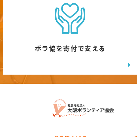
ボラ協を寄付で支える