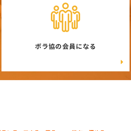
ボラ協の会員になる