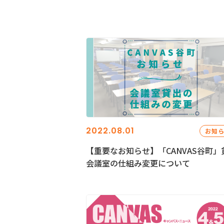
2022.08.01
お知
【重要なお知らせ】「CANVAS谷町」
会議室の仕組み変更について