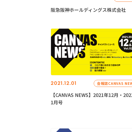
阪急阪神ホールディングス株式会社
2021.12.01
会報誌CANVAS NE
【CANVAS NEWS】2021年12月・202
1月号