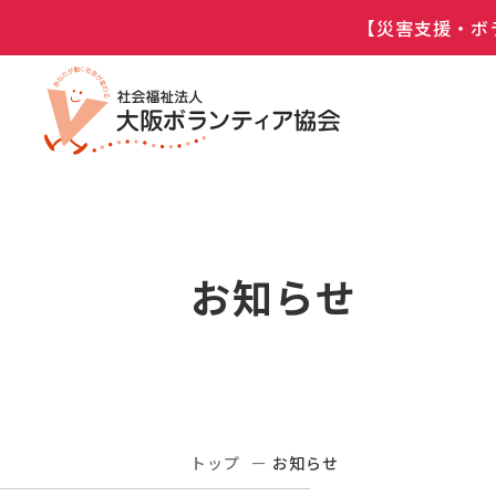
【災害支援・ボ
お知らせ
トップ
お知らせ