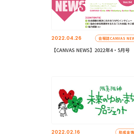
2022.04.26
会報誌CANVAS NE
【CANVAS NEWS】2022年4・5月号
2022.02.16
助成金