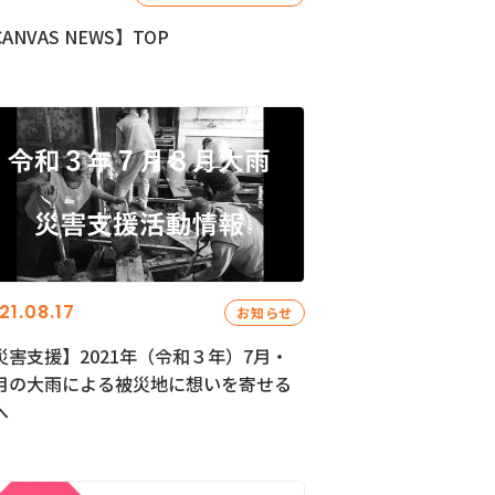
ANVAS NEWS】TOP
21.08.17
お知らせ
災害支援】2021年（令和３年）7月・
月の大雨による被災地に想いを寄せる
へ