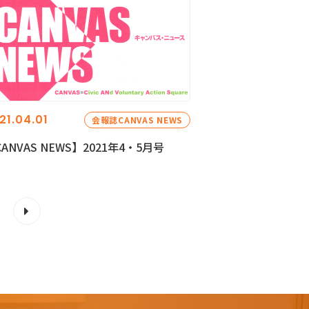
21.04.01
会報誌CANVAS NEWS
ANVAS NEWS】2021年4・5月号