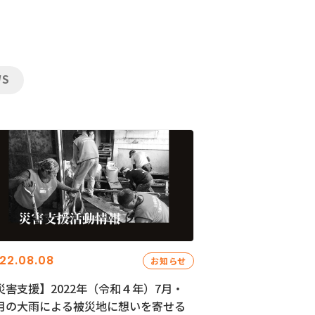
WS
22.08.08
お知らせ
災害支援】2022年（令和４年）7月・
月の大雨による被災地に想いを寄せる