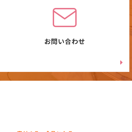
お問い合わせ