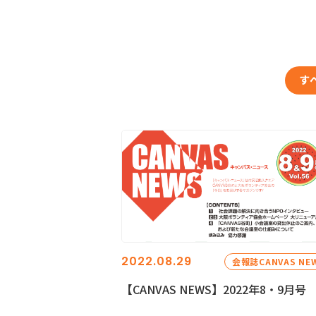
す
2022.08.29
会報誌CANVAS NE
【CANVAS NEWS】2022年8・9月号