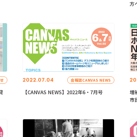
方
2022.07.04
20
らせ
会報誌CANVAS NEWS
貸
【CANVAS NEWS】2022年6・7月号
増
市