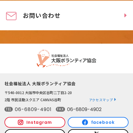
お問い合わせ
社会福祉法人 大阪ボランティア協会
〒540-0012 大阪市中央区谷町二丁目2-20
2階 市民活動スクエア CANVAS谷町
アクセスマップ
06-6809-4901
06-6809-4902
TEL
FAX
Instagram
facebook