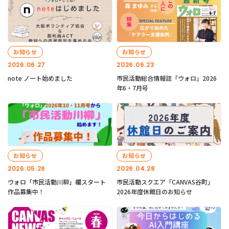
お知らせ
お知らせ
2026.06.27
2026.06.23
note ノート始めました
市民活動総合情報誌「ウォロ」2026
年6・7月号
お知らせ
お知らせ
2026.05.26
2026.04.28
ウォロ「市民活動川柳」欄スタート
市民活動スクエア「CANVAS谷町」
作品募集中！
2026年度休館日のお知らせ