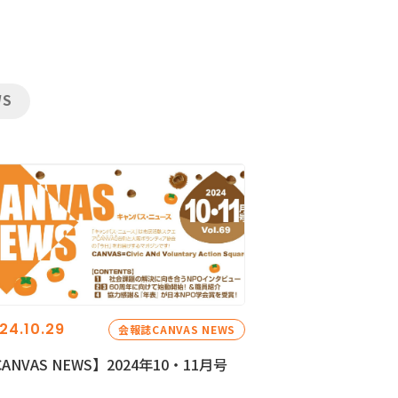
WS
24.10.29
会報誌CANVAS NEWS
ANVAS NEWS】2024年10・11月号