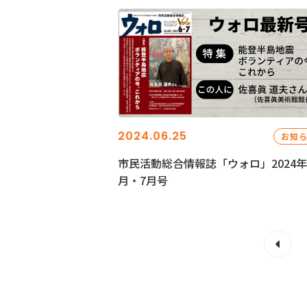
2024.06.25
お知
市民活動総合情報誌「ウォロ」2024年
月・7月号