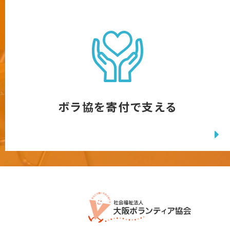
ボラ協を寄付で支える