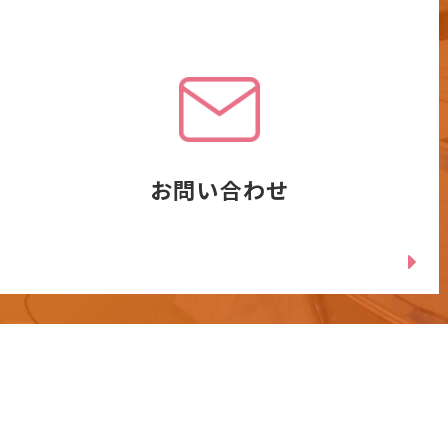
お問い合わせ