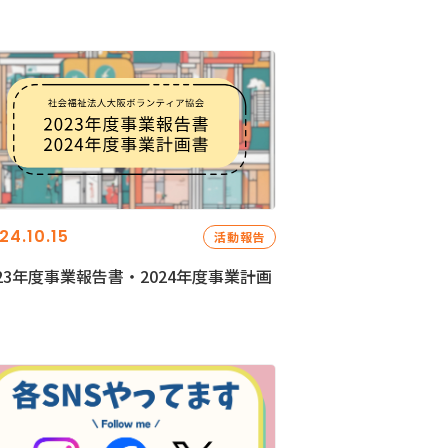
24.10.15
活動報告
023年度事業報告書・2024年度事業計画