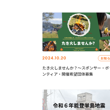
2024.10.20
お知
たき火しませんか？～スポンサー・ボ
ンティア・開催希望団体募集