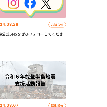
24.08.28
お知らせ
会公式SNSをぜひフォローしてくださ
！
24.08.07
活動報告