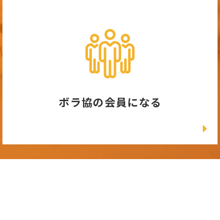
ボラ協の会員になる