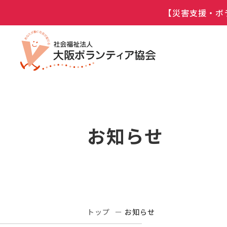
【災害支援・ボ
お知らせ
トップ
お知らせ