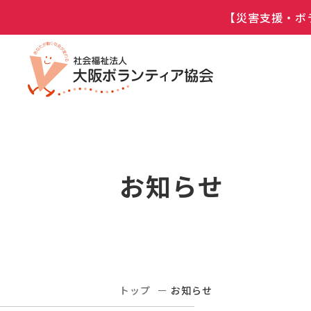
【災害支援・ボ
お知らせ
トップ
お知らせ