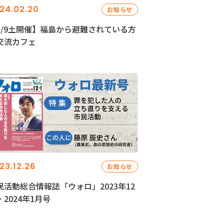
24.02.20
お知らせ
3/9土開催】福島から避難されている方
交流カフェ
23.12.26
お知らせ
民活動総合情報誌「ウォロ」2023年12
・2024年1月号