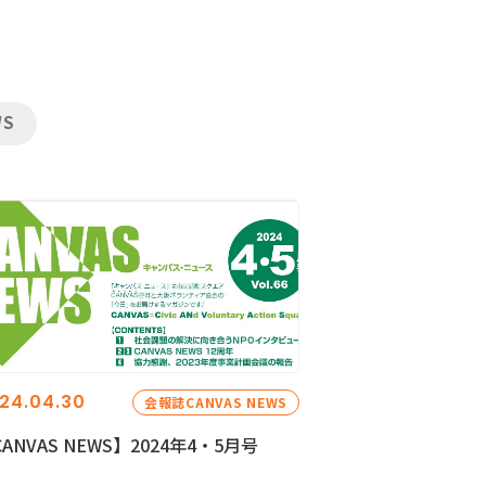
WS
24.04.30
会報誌CANVAS NEWS
ANVAS NEWS】2024年4・5月号