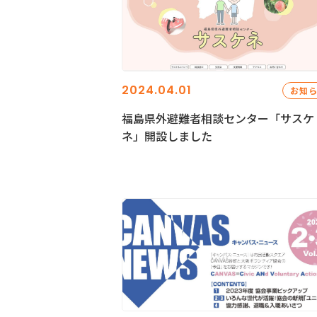
2024.04.01
お知
福島県外避難者相談センター「サスケ
ネ」開設しました