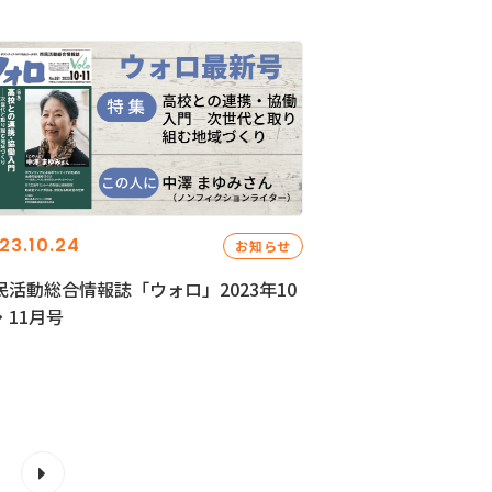
23.10.24
お知らせ
民活動総合情報誌「ウォロ」2023年10
・11月号