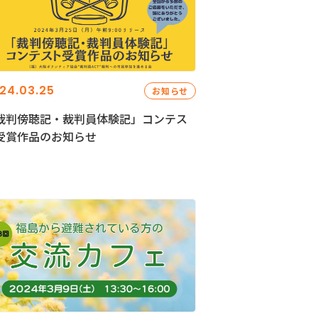
24.03.25
お知らせ
裁判傍聴記・裁判員体験記」コンテス
受賞作品のお知らせ