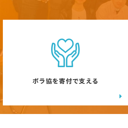
ボラ協を寄付で支える