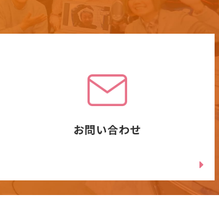
お問い合わせ