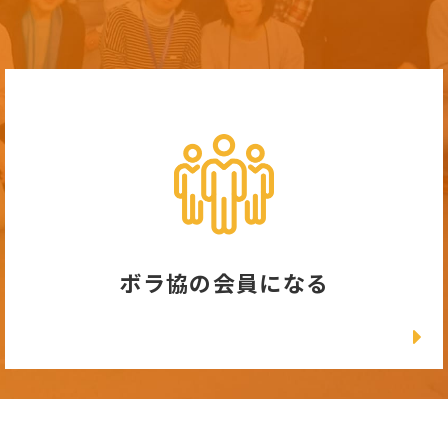
ボラ協の会員になる