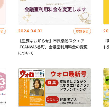
2024.04.01
20
らせ
お知らせ
【重要なお知らせ】市民活動スクエア
「
「CANVAS谷町」会議室利用料金の変更
ト
について