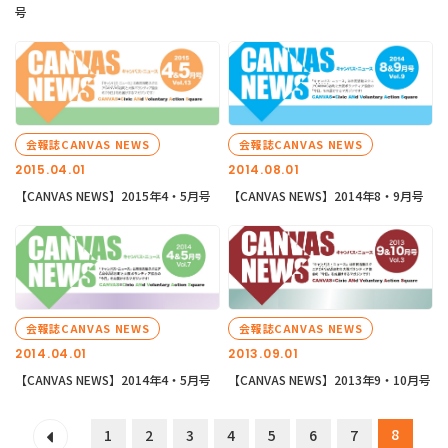
号
会報誌CANVAS NEWS
会報誌CANVAS NEWS
2015.04.01
2014.08.01
【CANVAS NEWS】2015年4・5月号
【CANVAS NEWS】2014年8・9月号
会報誌CANVAS NEWS
会報誌CANVAS NEWS
2014.04.01
2013.09.01
【CANVAS NEWS】2014年4・5月号
【CANVAS NEWS】2013年9・10月号
8
1
2
3
4
5
6
7