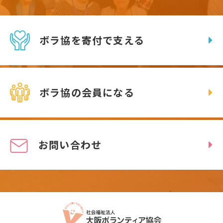
ボラ協を寄付で支える
ボラ協の会員になる
お問い合わせ