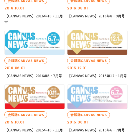
会報誌CANVAS NEWS
会報誌CANVAS NEWS
2016.10.01
2016.08.01
【CANVAS NEWS】2016年10・11月
【CANVAS NEWS】2016年8・9月号
号
会報誌CANVAS NEWS
会報誌CANVAS NEWS
2016.06.01
2015.12.01
【CANVAS NEWS】2016年6・7月号
【CANVAS NEWS】2015年12・1月号
会報誌CANVAS NEWS
会報誌CANVAS NEWS
2015.10.01
2015.06.01
【CANVAS NEWS】2015年10・11月
【CANVAS NEWS】2015年6・7月号