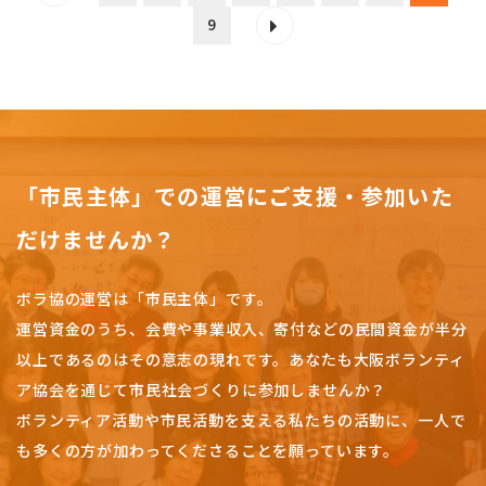
9
「市民主体」での運営にご支援・参加いた
だけませんか？
ボラ協の運営は「市民主体」です。
運営資金のうち、会費や事業収入、
寄付などの民間資金が半分
以上であるのはその意志の現れです。
あなたも大阪ボランティ
ア協会を通じて市民社会づくりに参加しませんか？
ボランティア活動や市民活動を支える私たちの活動に、一人で
も多くの方が加わってくださることを願っています。