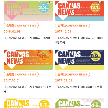
会報誌CANVAS NEWS
会報誌CANVAS NEWS
2018.02.01
2017.12.01
【CANVAS NEWS】2018年2・3月号
【CANVAS NEWS】2017年12・2018
年1月号
会報誌CANVAS NEWS
会報誌CANVAS NEWS
2017.10.01
2017.08.01
【CANVAS NEWS】2017年10・11月
【CANVAS NEWS】2017年8・9月号
号