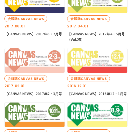
会報誌CANVAS NEWS
会報誌CANVAS NEWS
2017.06.01
2017.04.01
【CANVAS NEWS】2017年6・7月号
【CANVAS NEWS】2017年4・5月号
（Vol.25）
会報誌CANVAS NEWS
会報誌CANVAS NEWS
2017.02.01
2016.12.01
【CANVAS NEWS】2017年2・3月号
【CANVAS NEWS】2016年12・1月号