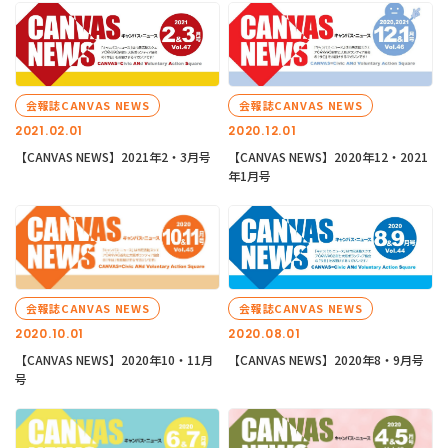
会報誌CANVAS NEWS
会報誌CANVAS NEWS
2021.02.01
2020.12.01
【CANVAS NEWS】2021年2・3月号
【CANVAS NEWS】2020年12・2021
年1月号
会報誌CANVAS NEWS
会報誌CANVAS NEWS
2020.10.01
2020.08.01
【CANVAS NEWS】2020年10・11月
【CANVAS NEWS】2020年8・9月号
号