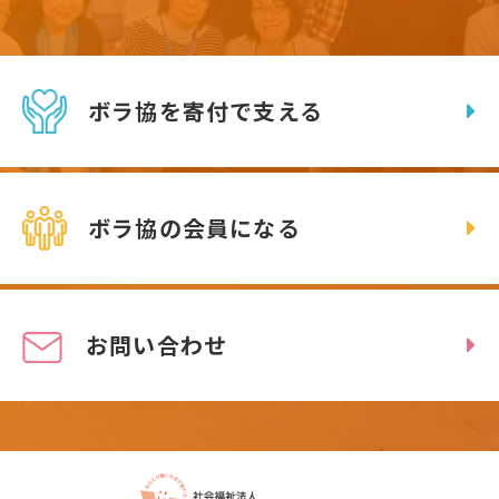
ボラ協を寄付で支える
ボラ協の会員になる
お問い合わせ