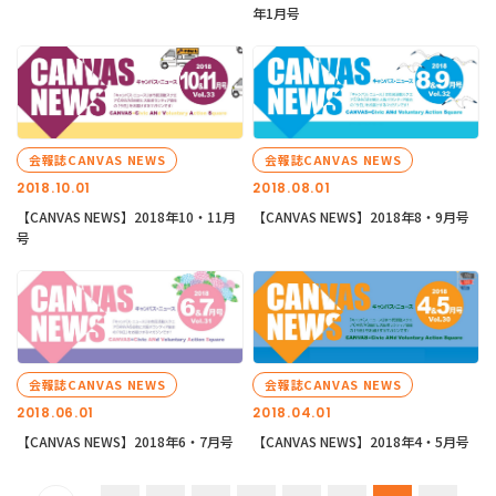
年1月号
会報誌CANVAS NEWS
会報誌CANVAS NEWS
2018.10.01
2018.08.01
【CANVAS NEWS】2018年10・11月
【CANVAS NEWS】2018年8・9月号
号
会報誌CANVAS NEWS
会報誌CANVAS NEWS
2018.06.01
2018.04.01
【CANVAS NEWS】2018年6・7月号
【CANVAS NEWS】2018年4・5月号