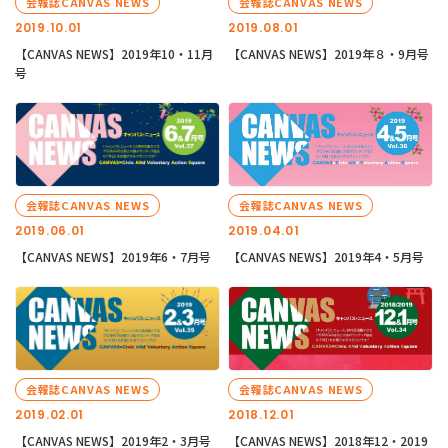
会報誌CANVAS NEWS
会報誌CANVAS NEWS
2019.10.01
2019.08.01
【CANVAS NEWS】2019年10・11月
【CANVAS NEWS】2019年８・9月号
号
会報誌CANVAS NEWS
会報誌CANVAS NEWS
2019.06.01
2019.04.01
【CANVAS NEWS】2019年6・7月号
【CANVAS NEWS】2019年4・5月号
会報誌CANVAS NEWS
会報誌CANVAS NEWS
2019.02.01
2018.12.01
【CANVAS NEWS】2019年2・3月号
【CANVAS NEWS】2018年12・2019