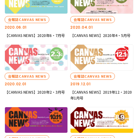
会報誌CANVAS NEWS
会報誌CANVAS NEWS
2020.06.01
2020.04.01
【CANVAS NEWS】2020年6・7月号
【CANVAS NEWS】2020年4・5月号
会報誌CANVAS NEWS
会報誌CANVAS NEWS
2020.02.01
2019.12.01
【CANVAS NEWS】2020年2・3月号
【CANVAS NEWS】2019年12・2020
年1月号