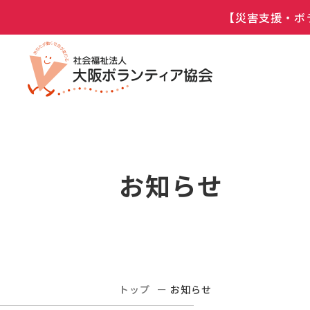
【災害支援・ボ
お知らせ
トップ
お知らせ