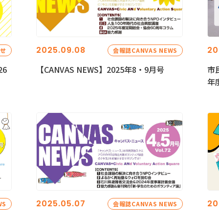
2025.09.08
20
らせ
会報誌CANVAS NEWS
26
【CANVAS NEWS】2025年8・9月号
市
年
2025.05.07
20
WS
会報誌CANVAS NEWS