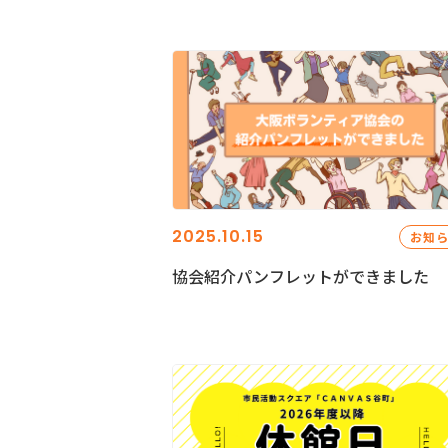
2025.10.15
お知
協会紹介パンフレットができました