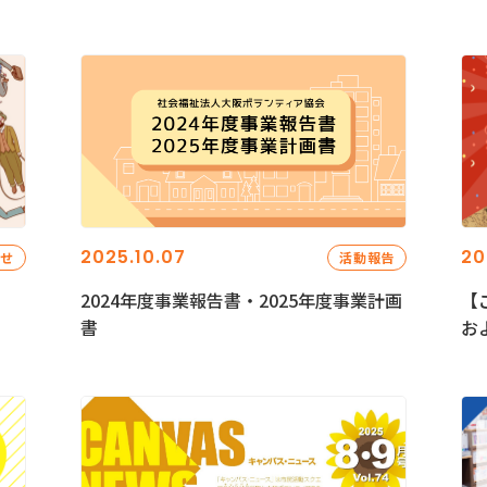
2025.10.07
20
らせ
活動報告
2024年度事業報告書・2025年度事業計画
【
書
お