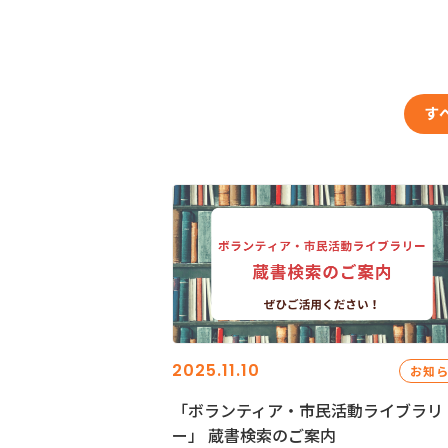
す
2025.11.10
お知
「ボランティア・市民活動ライブラリ
ー」 蔵書検索のご案内