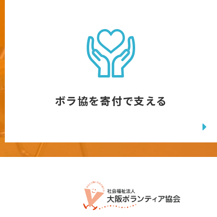
ボラ協を寄付で支える