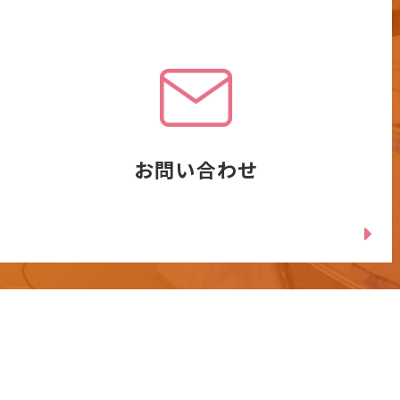
お問い合わせ