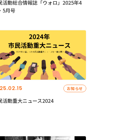
民活動総合情報誌「ウォロ」2025年4
・5月号
25.02.15
お知らせ
民活動重大ニュース2024