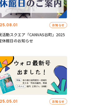
25.08.01
お知らせ
民活動スクエア「CANVAS谷町」2025
度休館日のお知らせ
25.05.01
お知らせ