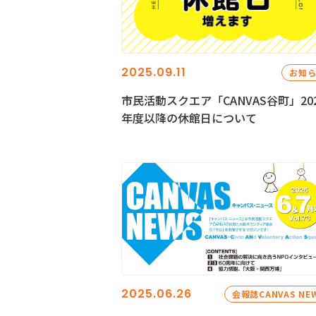
2025.09.11
お知
市民活動スクエア「CANVAS谷町」20
年度以降の休館日について
2025.06.26
会報誌CANVAS NE