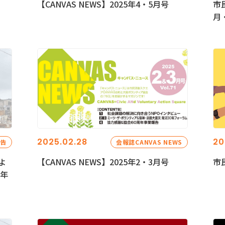
【CANVAS NEWS】2025年4・5月号
市
月
2025.02.28
20
報告
会報誌CANVAS NEWS
よ
【CANVAS NEWS】2025年2・3月号
市
5年