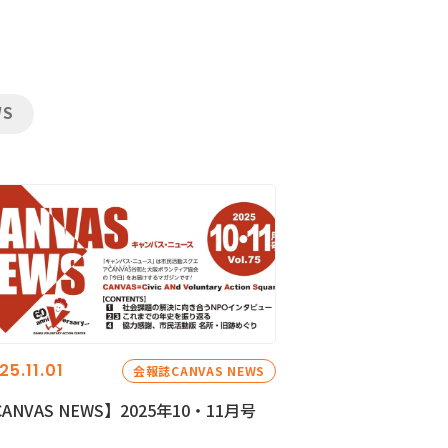
WS
25.11.01
会報誌CANVAS NEWS
ANVAS NEWS】2025年10・11月号