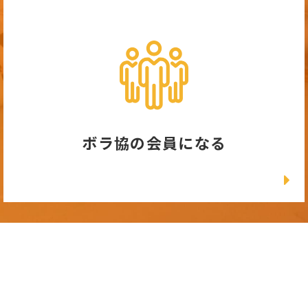
ボラ協の会員になる