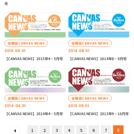
号
会報誌CANVAS NEWS
会報誌CANVAS NEWS
2015.04.01
2014.08.01
【CANVAS NEWS】2015年4・5月号
【CANVAS NEWS】2014年8・9月号
会報誌CANVAS NEWS
会報誌CANVAS NEWS
2014.04.01
2013.09.01
【CANVAS NEWS】2014年4・5月号
【CANVAS NEWS】2013年9・10月号
8
1
2
3
4
5
6
7