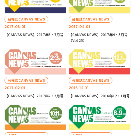
会報誌CANVAS NEWS
会報誌CANVAS NEWS
2017.06.01
2017.04.01
【CANVAS NEWS】2017年6・7月号
【CANVAS NEWS】2017年4・5月号
（Vol.25）
会報誌CANVAS NEWS
会報誌CANVAS NEWS
2017.02.01
2016.12.01
【CANVAS NEWS】2017年2・3月号
【CANVAS NEWS】2016年12・1月号