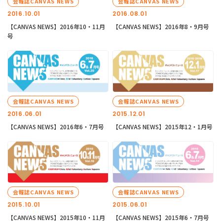
会報誌CANVAS NEWS
会報誌CANVAS NEWS
2016.10.01
2016.08.01
【CANVAS NEWS】2016年10・11月
【CANVAS NEWS】2016年8・9月号
号
会報誌CANVAS NEWS
会報誌CANVAS NEWS
2016.06.01
2015.12.01
【CANVAS NEWS】2016年6・7月号
【CANVAS NEWS】2015年12・1月号
会報誌CANVAS NEWS
会報誌CANVAS NEWS
2015.10.01
2015.06.01
【CANVAS NEWS】2015年10・11月
【CANVAS NEWS】2015年6・7月号