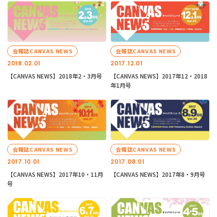
会報誌CANVAS NEWS
会報誌CANVAS NEWS
2018.02.01
2017.12.01
【CANVAS NEWS】2018年2・3月号
【CANVAS NEWS】2017年12・2018
年1月号
会報誌CANVAS NEWS
会報誌CANVAS NEWS
2017.10.01
2017.08.01
【CANVAS NEWS】2017年10・11月
【CANVAS NEWS】2017年8・9月号
号