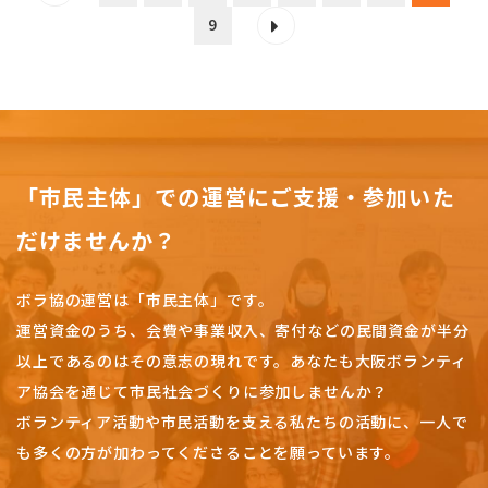
9
「市民主体」での運営にご支援・参加いた
だけませんか？
ボラ協の運営は「市民主体」です。
運営資金のうち、会費や事業収入、
寄付などの民間資金が半分
以上であるのはその意志の現れです。
あなたも大阪ボランティ
ア協会を通じて市民社会づくりに参加しませんか？
ボランティア活動や市民活動を支える私たちの活動に、一人で
も多くの方が加わってくださることを願っています。