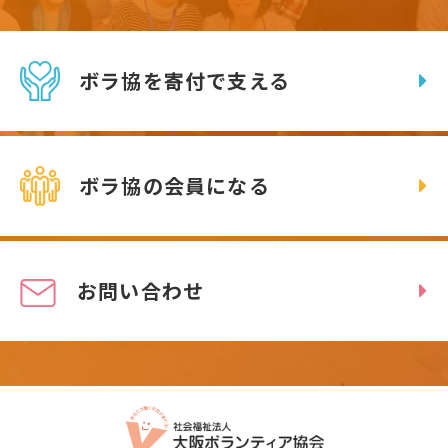
ボラ協を寄付で支える
ボラ協の会員になる
お問い合わせ