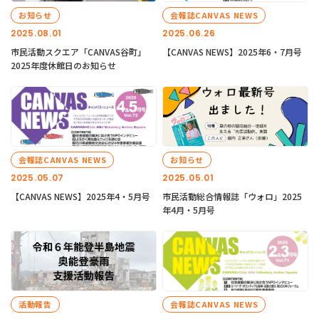
お知らせ
会報誌CANVAS NEWS
2025.08.01
2025.06.26
市民活動スクエア「CANVAS谷町」
【CANVAS NEWS】2025年6・7月号
2025年度休館日のお知らせ
会報誌CANVAS NEWS
お知らせ
2025.05.07
2025.05.01
【CANVAS NEWS】2025年4・5月号
市民活動総合情報誌「ウォロ」2025
年4月・5月号
活動報告
会報誌CANVAS NEWS