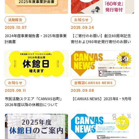
活動報告
お知らせ
2025.10.07
2025.09.24
2024年度事業報告書・2025年度事業
【ご寄付のお願い】創立60周年記念
計画書
寄付および60年史発行寄付のお願い
お知らせ
会報誌CANVAS NEWS
2025.09.11
2025.09.08
市民活動スクエア「CANVAS谷町」
【CANVAS NEWS】2025年8・9月号
2026年度以降の休館日について