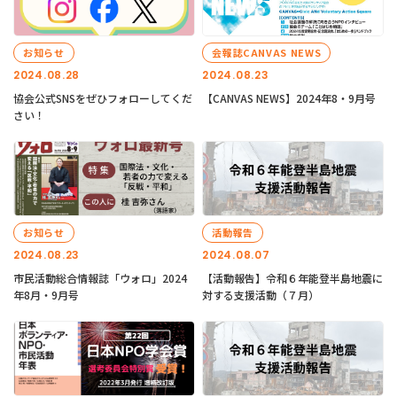
お知らせ
会報誌CANVAS NEWS
2024.08.28
2024.08.23
協会公式SNSをぜひフォローしてくだ
【CANVAS NEWS】2024年8・9月号
さい！
お知らせ
活動報告
2024.08.23
2024.08.07
市民活動総合情報誌「ウォロ」2024
【活動報告】令和６年能登半島地震に
年8月・9月号
対する支援活動（７月）