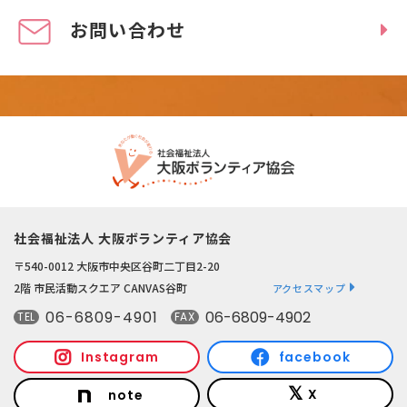
お問い合わせ
社会福祉法人 大阪ボランティア協会
〒540-0012 大阪市中央区谷町二丁目2-20
2階 市民活動スクエア CANVAS谷町
アクセスマップ
06-6809-4901
06-6809-4902
TEL
FAX
Instagram
facebook
X
note