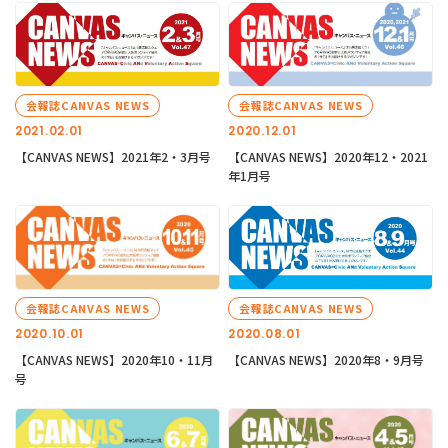
会報誌CANVAS NEWS
会報誌CANVAS NEWS
2021.02.01
2020.12.01
【CANVAS NEWS】2021年2・3月号
【CANVAS NEWS】2020年12・2021
年1月号
会報誌CANVAS NEWS
会報誌CANVAS NEWS
2020.10.01
2020.08.01
【CANVAS NEWS】2020年10・11月
【CANVAS NEWS】2020年8・9月号
号