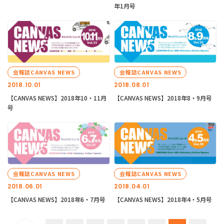
年1月号
会報誌CANVAS NEWS
会報誌CANVAS NEWS
2018.10.01
2018.08.01
【CANVAS NEWS】2018年10・11月
【CANVAS NEWS】2018年8・9月号
号
会報誌CANVAS NEWS
会報誌CANVAS NEWS
2018.06.01
2018.04.01
【CANVAS NEWS】2018年6・7月号
【CANVAS NEWS】2018年4・5月号