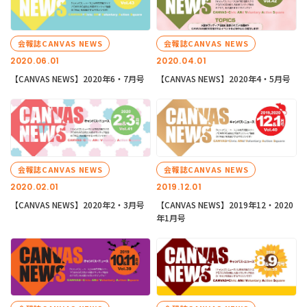
会報誌CANVAS NEWS
会報誌CANVAS NEWS
2020.06.01
2020.04.01
【CANVAS NEWS】2020年6・7月号
【CANVAS NEWS】2020年4・5月号
会報誌CANVAS NEWS
会報誌CANVAS NEWS
2020.02.01
2019.12.01
【CANVAS NEWS】2020年2・3月号
【CANVAS NEWS】2019年12・2020
年1月号