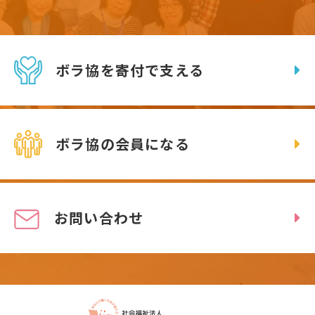
ボラ協を寄付で支える
ボラ協の会員になる
お問い合わせ