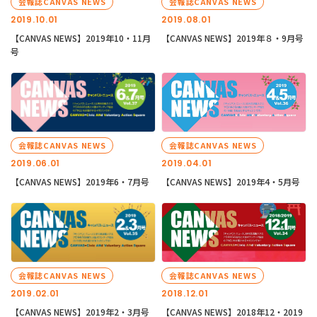
会報誌CANVAS NEWS
会報誌CANVAS NEWS
2019.10.01
2019.08.01
【CANVAS NEWS】2019年10・11月
【CANVAS NEWS】2019年８・9月号
号
会報誌CANVAS NEWS
会報誌CANVAS NEWS
2019.06.01
2019.04.01
【CANVAS NEWS】2019年6・7月号
【CANVAS NEWS】2019年4・5月号
会報誌CANVAS NEWS
会報誌CANVAS NEWS
2019.02.01
2018.12.01
【CANVAS NEWS】2019年2・3月号
【CANVAS NEWS】2018年12・2019