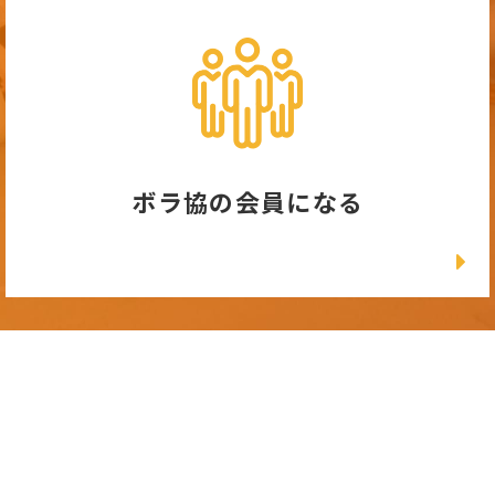
ボラ協の会員になる