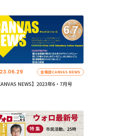
23.06.29
会報誌CANVAS NEWS
ANVAS NEWS】2023年6・7月号