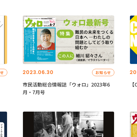
2023.06.30
20
らせ
お知らせ
市民活動総合情報誌「ウォロ」2023年6
【C
月・7月号