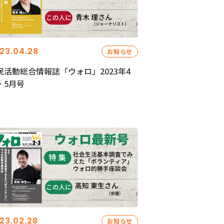
23.04.28
お知らせ
民活動総合情報誌「ウォロ」2023年4
・5月号
23.02.28
お知らせ