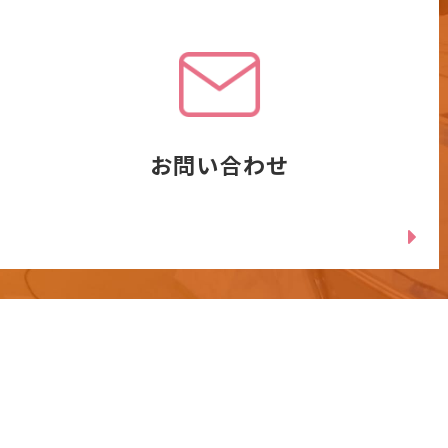
お問い合わせ