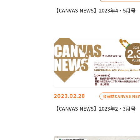
【CANVAS NEWS】2023年4・5月号
2023.02.28
会報誌CANVAS NE
【CANVAS NEWS】2023年2・3月号