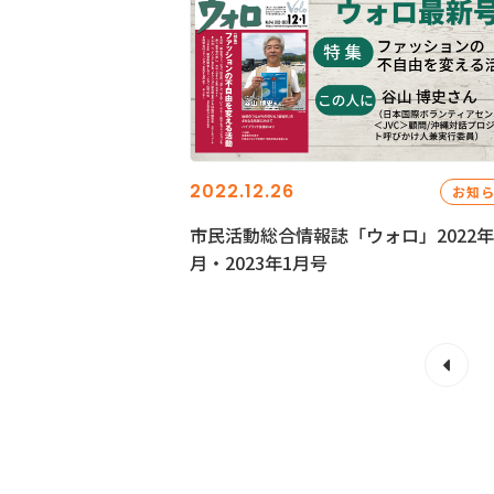
2022.12.26
お知
市民活動総合情報誌「ウォロ」2022年
月・2023年1月号