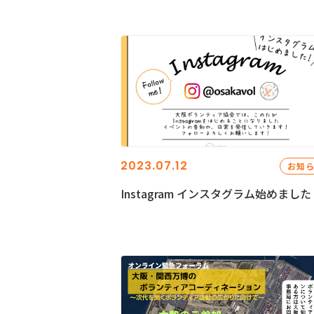
2023.07.12
お知
Instagram インスタグラム始めました