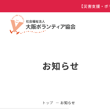
【災害支援・ボ
お知らせ
トップ
お知らせ