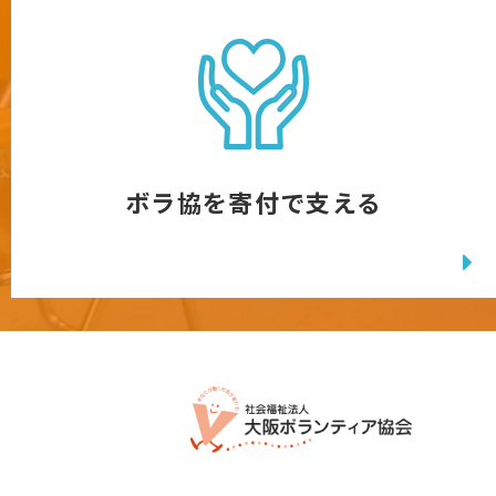
ボラ協を寄付で支える