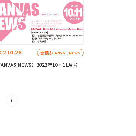
22.10.28
会報誌CANVAS NEWS
ANVAS NEWS】2022年10・11月号