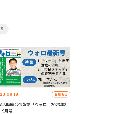
WS
23.08.18
お知らせ
民活動総合情報誌「ウォロ」2023年8
・9月号