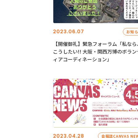
2023.06.07
お知
【開催御礼】緊急フォーラム「私なら
こうしたい!! 大阪・関西万博のボラン
ィアコーディネーション」
2023.04.28
会報誌CANVAS NE