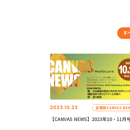
す
2023.10.23
会報誌CANVAS NE
【CANVAS NEWS】2023年10・11月