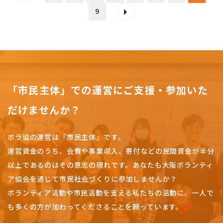
9
「市民主体」での運営にご支援・参加いた
だけませんか？
ボラ協の運営は「市民主体」です。
運営資金のうち、会費や事業収入、
寄付などの民間資金が半分
以上であるのはその意志の現れです。
あなたも大阪ボランティ
ア協会を通じて市民社会づくりに参加しませんか？
ボランティア活動や市民活動を支える私たちの活動に、一人で
も多くの方が加わってくださることを願っています。