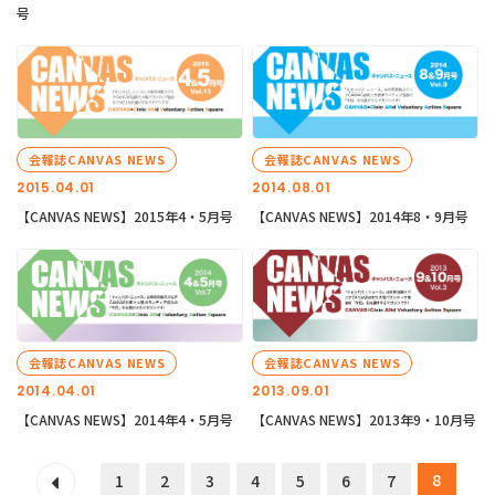
号
会報誌CANVAS NEWS
会報誌CANVAS NEWS
2015.04.01
2014.08.01
【CANVAS NEWS】2015年4・5月号
【CANVAS NEWS】2014年8・9月号
会報誌CANVAS NEWS
会報誌CANVAS NEWS
2014.04.01
2013.09.01
【CANVAS NEWS】2014年4・5月号
【CANVAS NEWS】2013年9・10月号
8
1
2
3
4
5
6
7