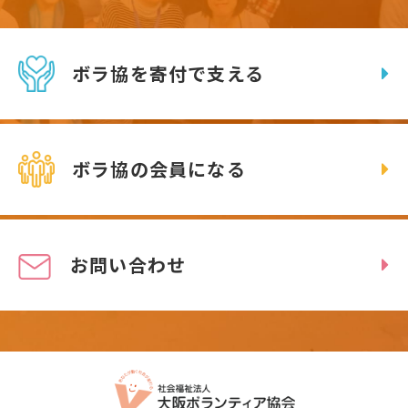
ボラ協を寄付で支える
ボラ協の会員になる
お問い合わせ