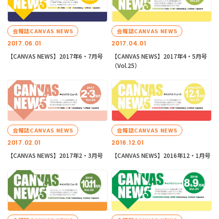
会報誌CANVAS NEWS
会報誌CANVAS NEWS
2017.06.01
2017.04.01
【CANVAS NEWS】2017年6・7月号
【CANVAS NEWS】2017年4・5月号
（Vol.25）
会報誌CANVAS NEWS
会報誌CANVAS NEWS
2017.02.01
2016.12.01
【CANVAS NEWS】2017年2・3月号
【CANVAS NEWS】2016年12・1月号