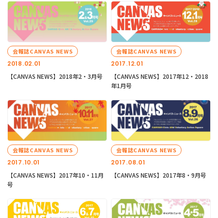
会報誌CANVAS NEWS
会報誌CANVAS NEWS
2018.02.01
2017.12.01
【CANVAS NEWS】2018年2・3月号
【CANVAS NEWS】2017年12・2018
年1月号
会報誌CANVAS NEWS
会報誌CANVAS NEWS
2017.10.01
2017.08.01
【CANVAS NEWS】2017年10・11月
【CANVAS NEWS】2017年8・9月号
号