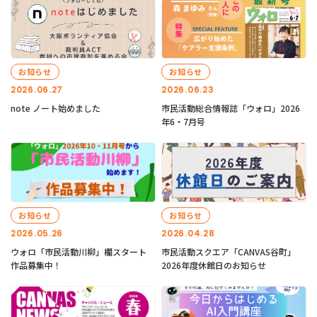
お知らせ
お知らせ
2026.06.27
2026.06.23
note ノート始めました
市民活動総合情報誌「ウォロ」2026
年6・7月号
お知らせ
お知らせ
2026.05.26
2026.04.28
ウォロ「市民活動川柳」欄スタート
市民活動スクエア「CANVAS谷町」
作品募集中！
2026年度休館日のお知らせ