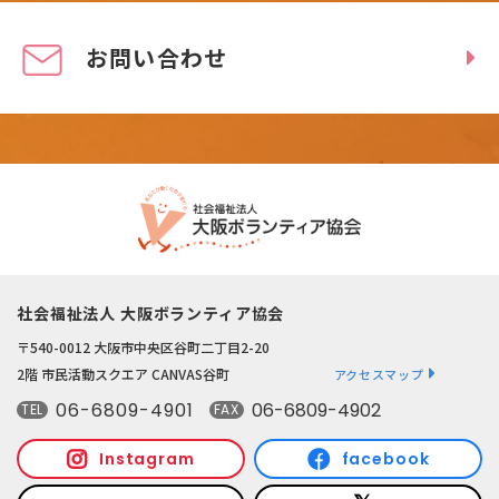
お問い合わせ
社会福祉法人 大阪ボランティア協会
〒540-0012 大阪市中央区谷町二丁目2-20
2階 市民活動スクエア CANVAS谷町
アクセスマップ
06-6809-4901
06-6809-4902
TEL
FAX
Instagram
facebook