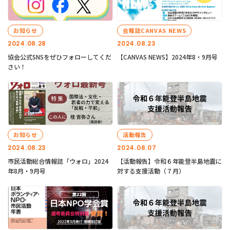
お知らせ
会報誌CANVAS NEWS
2024.08.28
2024.08.23
協会公式SNSをぜひフォローしてくだ
【CANVAS NEWS】2024年8・9月号
さい！
お知らせ
活動報告
2024.08.23
2024.08.07
市民活動総合情報誌「ウォロ」2024
【活動報告】令和６年能登半島地震に
年8月・9月号
対する支援活動（７月）