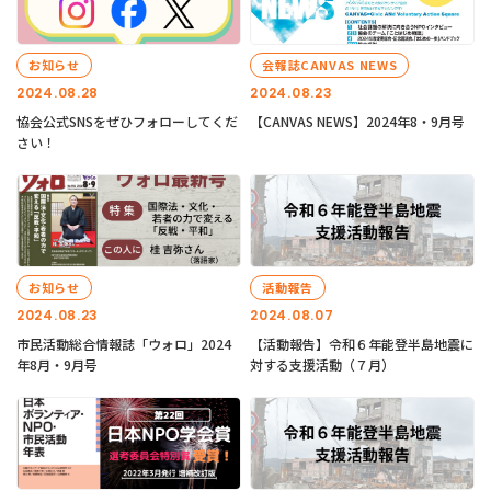
お知らせ
会報誌CANVAS NEWS
2024.08.28
2024.08.23
協会公式SNSをぜひフォローしてくだ
【CANVAS NEWS】2024年8・9月号
さい！
お知らせ
活動報告
2024.08.23
2024.08.07
市民活動総合情報誌「ウォロ」2024
【活動報告】令和６年能登半島地震に
年8月・9月号
対する支援活動（７月）