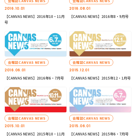
会報誌CANVAS NEWS
会報誌CANVAS NEWS
2016.10.01
2016.08.01
【CANVAS NEWS】2016年10・11月
【CANVAS NEWS】2016年8・9月号
号
会報誌CANVAS NEWS
会報誌CANVAS NEWS
2016.06.01
2015.12.01
【CANVAS NEWS】2016年6・7月号
【CANVAS NEWS】2015年12・1月号
会報誌CANVAS NEWS
会報誌CANVAS NEWS
2015.10.01
2015.06.01
【CANVAS NEWS】2015年10・11月
【CANVAS NEWS】2015年6・7月号