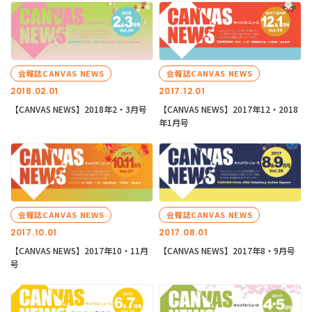
会報誌CANVAS NEWS
会報誌CANVAS NEWS
2018.02.01
2017.12.01
【CANVAS NEWS】2018年2・3月号
【CANVAS NEWS】2017年12・2018
年1月号
会報誌CANVAS NEWS
会報誌CANVAS NEWS
2017.10.01
2017.08.01
【CANVAS NEWS】2017年10・11月
【CANVAS NEWS】2017年8・9月号
号