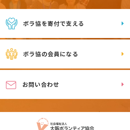
ボラ協を寄付で支える
ボラ協の会員になる
お問い合わせ