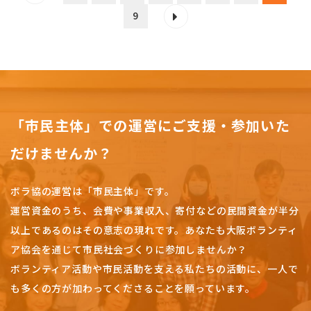
9
「市民主体」での運営にご支援・参加いた
だけませんか？
ボラ協の運営は「市民主体」です。
運営資金のうち、会費や事業収入、
寄付などの民間資金が半分
以上であるのはその意志の現れです。
あなたも大阪ボランティ
ア協会を通じて市民社会づくりに参加しませんか？
ボランティア活動や市民活動を支える私たちの活動に、一人で
も多くの方が加わってくださることを願っています。