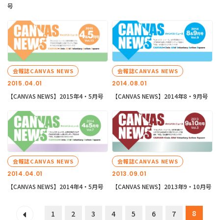
号
会報誌CANVAS NEWS
会報誌CANVAS NEWS
2015.04.01
2014.08.01
【CANVAS NEWS】2015年4・5月号
【CANVAS NEWS】2014年8・9月号
会報誌CANVAS NEWS
会報誌CANVAS NEWS
2014.04.01
2013.09.01
【CANVAS NEWS】2014年4・5月号
【CANVAS NEWS】2013年9・10月号
8
1
2
3
4
5
6
7