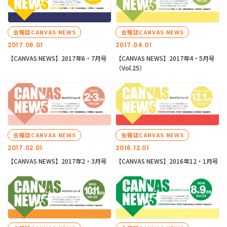
会報誌CANVAS NEWS
会報誌CANVAS NEWS
2017.06.01
2017.04.01
【CANVAS NEWS】2017年6・7月号
【CANVAS NEWS】2017年4・5月号
（Vol.25）
会報誌CANVAS NEWS
会報誌CANVAS NEWS
2017.02.01
2016.12.01
【CANVAS NEWS】2017年2・3月号
【CANVAS NEWS】2016年12・1月号