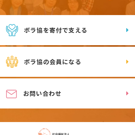
ボラ協を寄付で支える
ボラ協の会員になる
お問い合わせ