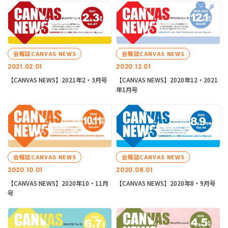
会報誌CANVAS NEWS
会報誌CANVAS NEWS
2021.02.01
2020.12.01
【CANVAS NEWS】2021年2・3月号
【CANVAS NEWS】2020年12・2021
年1月号
会報誌CANVAS NEWS
会報誌CANVAS NEWS
2020.10.01
2020.08.01
【CANVAS NEWS】2020年10・11月
【CANVAS NEWS】2020年8・9月号
号