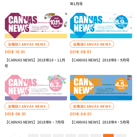
年1月号
会報誌CANVAS NEWS
会報誌CANVAS NEWS
2018.10.01
2018.08.01
【CANVAS NEWS】2018年10・11月
【CANVAS NEWS】2018年8・9月号
号
会報誌CANVAS NEWS
会報誌CANVAS NEWS
2018.06.01
2018.04.01
【CANVAS NEWS】2018年6・7月号
【CANVAS NEWS】2018年4・5月号