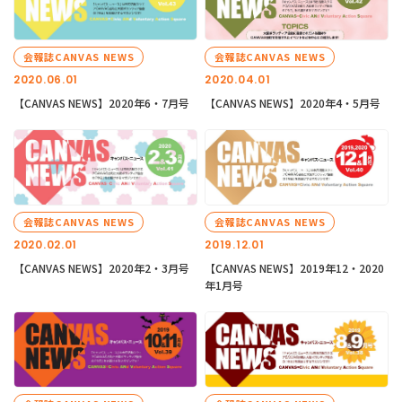
会報誌CANVAS NEWS
会報誌CANVAS NEWS
2020.06.01
2020.04.01
【CANVAS NEWS】2020年6・7月号
【CANVAS NEWS】2020年4・5月号
会報誌CANVAS NEWS
会報誌CANVAS NEWS
2020.02.01
2019.12.01
【CANVAS NEWS】2020年2・3月号
【CANVAS NEWS】2019年12・2020
年1月号