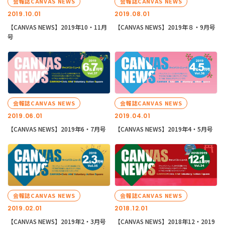
会報誌CANVAS NEWS
会報誌CANVAS NEWS
2019.10.01
2019.08.01
【CANVAS NEWS】2019年10・11月
【CANVAS NEWS】2019年８・9月号
号
会報誌CANVAS NEWS
会報誌CANVAS NEWS
2019.06.01
2019.04.01
【CANVAS NEWS】2019年6・7月号
【CANVAS NEWS】2019年4・5月号
会報誌CANVAS NEWS
会報誌CANVAS NEWS
2019.02.01
2018.12.01
【CANVAS NEWS】2019年2・3月号
【CANVAS NEWS】2018年12・2019