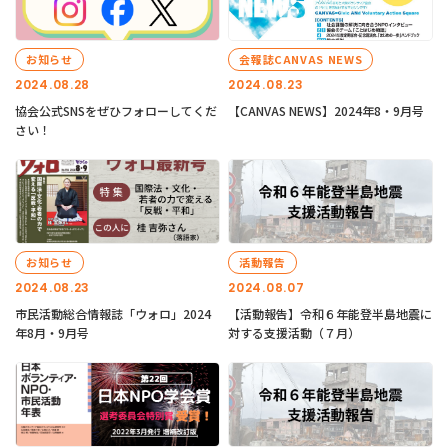
お知らせ
会報誌CANVAS NEWS
2024.08.28
2024.08.23
協会公式SNSをぜひフォローしてくだ
【CANVAS NEWS】2024年8・9月号
さい！
お知らせ
活動報告
2024.08.23
2024.08.07
市民活動総合情報誌「ウォロ」2024
【活動報告】令和６年能登半島地震に
年8月・9月号
対する支援活動（７月）