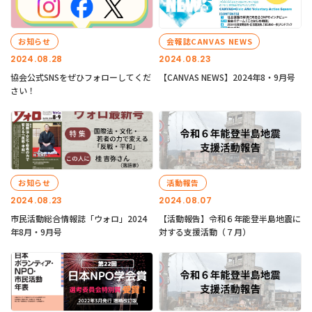
お知らせ
会報誌CANVAS NEWS
2024.08.28
2024.08.23
協会公式SNSをぜひフォローしてくだ
【CANVAS NEWS】2024年8・9月号
さい！
お知らせ
活動報告
2024.08.23
2024.08.07
市民活動総合情報誌「ウォロ」2024
【活動報告】令和６年能登半島地震に
年8月・9月号
対する支援活動（７月）