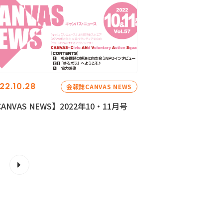
22.10.28
会報誌CANVAS NEWS
ANVAS NEWS】2022年10・11月号