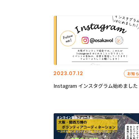
2023.07.12
お知
Instagram インスタグラム始めました