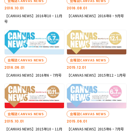
会報誌CANVAS NEWS
会報誌CANVAS NEWS
2016.10.01
2016.08.01
【CANVAS NEWS】2016年10・11月
【CANVAS NEWS】2016年8・9月号
号
会報誌CANVAS NEWS
会報誌CANVAS NEWS
2016.06.01
2015.12.01
【CANVAS NEWS】2016年6・7月号
【CANVAS NEWS】2015年12・1月号
会報誌CANVAS NEWS
会報誌CANVAS NEWS
2015.10.01
2015.06.01
【CANVAS NEWS】2015年10・11月
【CANVAS NEWS】2015年6・7月号