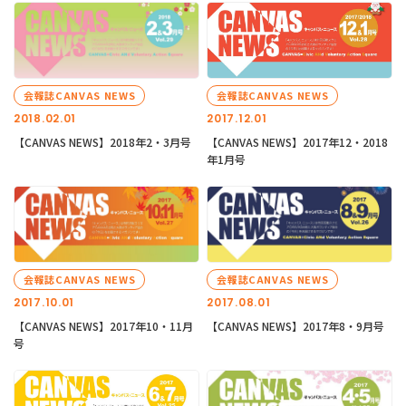
会報誌CANVAS NEWS
会報誌CANVAS NEWS
2018.02.01
2017.12.01
【CANVAS NEWS】2018年2・3月号
【CANVAS NEWS】2017年12・2018
年1月号
会報誌CANVAS NEWS
会報誌CANVAS NEWS
2017.10.01
2017.08.01
【CANVAS NEWS】2017年10・11月
【CANVAS NEWS】2017年8・9月号
号