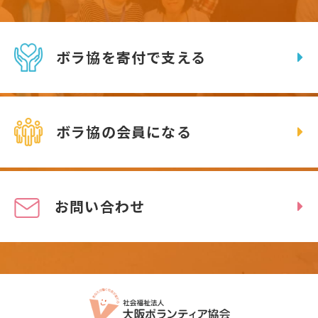
ボラ協を寄付で支える
ボラ協の会員になる
お問い合わせ