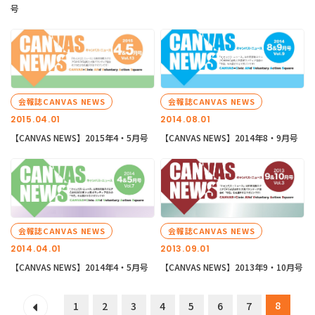
号
会報誌CANVAS NEWS
会報誌CANVAS NEWS
2015.04.01
2014.08.01
【CANVAS NEWS】2015年4・5月号
【CANVAS NEWS】2014年8・9月号
会報誌CANVAS NEWS
会報誌CANVAS NEWS
2014.04.01
2013.09.01
【CANVAS NEWS】2014年4・5月号
【CANVAS NEWS】2013年9・10月号
8
1
2
3
4
5
6
7