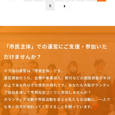
9
「市民主体」での運営にご支援・参加いた
だけませんか？
ボラ協の運営は「市民主体」です。
運営資金のうち、会費や事業収入、
寄付などの民間資金が半分
以上であるのはその意志の現れです。
あなたも大阪ボランティ
ア協会を通じて市民社会づくりに参加しませんか？
ボランティア活動や市民活動を支える私たちの活動に、一人で
も多くの方が加わってくださることを願っています。