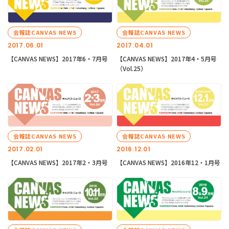
会報誌CANVAS NEWS
会報誌CANVAS NEWS
2017.06.01
2017.04.01
【CANVAS NEWS】2017年6・7月号
【CANVAS NEWS】2017年4・5月号
（Vol.25）
会報誌CANVAS NEWS
会報誌CANVAS NEWS
2017.02.01
2016.12.01
【CANVAS NEWS】2017年2・3月号
【CANVAS NEWS】2016年12・1月号