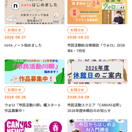
お知らせ
お知らせ
2026.06.27
2026.06.23
note ノート始めました
市民活動総合情報誌「ウォロ」2026
年6・7月号
お知らせ
お知らせ
2026.05.26
2026.04.28
ウォロ「市民活動川柳」欄スタート
市民活動スクエア「CANVAS谷町」
作品募集中！
2026年度休館日のお知らせ