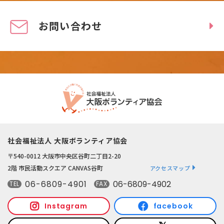
お問い合わせ
社会福祉法人 大阪ボランティア協会
〒540-0012 大阪市中央区谷町二丁目2-20
2階 市民活動スクエア CANVAS谷町
アクセスマップ
06-6809-4901
06-6809-4902
TEL
FAX
Instagram
facebook