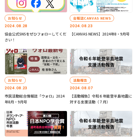
お知らせ
会報誌CANVAS NEWS
2024.08.28
2024.08.23
協会公式SNSをぜひフォローしてくだ
【CANVAS NEWS】2024年8・9月号
さい！
お知らせ
活動報告
2024.08.23
2024.08.07
市民活動総合情報誌「ウォロ」2024
【活動報告】令和６年能登半島地震に
年8月・9月号
対する支援活動（７月）