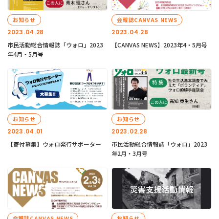
お知らせ
会報誌CANVAS NEWS
2023.04.28
2023.04.28
市民活動総合情報誌「ウォロ」2023
【CANVAS NEWS】2023年4・5月号
年4月・5月号
お知らせ
お知らせ
2023.04.01
2023.02.28
【寄付募集】ウォロ発行サポーター
市民活動総合情報誌「ウォロ」2023
年2月・3月号
会報誌CANVAS NEWS
お知らせ