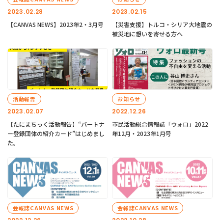
2023.02.28
2023.02.15
【CANVAS NEWS】2023年2・3月号
【災害支援】トルコ・シリア大地震の
被災地に想いを寄せる方へ
活動報告
お知らせ
2023.02.07
2022.12.26
【たにまちっく活動報告】“パートナ
市民活動総合情報誌「ウォロ」2022
ー登録団体の紹介カード”はじめまし
年12月・2023年1月号
た。
会報誌CANVAS NEWS
会報誌CANVAS NEWS