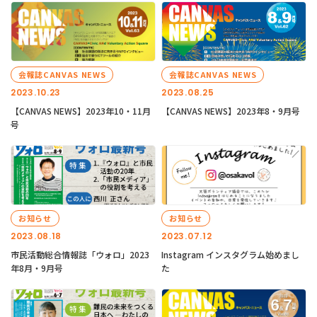
会報誌CANVAS NEWS
会報誌CANVAS NEWS
2023.10.23
2023.08.25
【CANVAS NEWS】2023年10・11月
【CANVAS NEWS】2023年8・9月号
号
お知らせ
お知らせ
2023.08.18
2023.07.12
市民活動総合情報誌「ウォロ」2023
Instagram インスタグラム始めまし
年8月・9月号
た