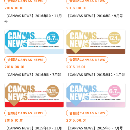
会報誌CANVAS NEWS
会報誌CANVAS NEWS
2016.10.01
2016.08.01
【CANVAS NEWS】2016年10・11月
【CANVAS NEWS】2016年8・9月号
号
会報誌CANVAS NEWS
会報誌CANVAS NEWS
2016.06.01
2015.12.01
【CANVAS NEWS】2016年6・7月号
【CANVAS NEWS】2015年12・1月号
会報誌CANVAS NEWS
会報誌CANVAS NEWS
2015.10.01
2015.06.01
【CANVAS NEWS】2015年10・11月
【CANVAS NEWS】2015年6・7月号