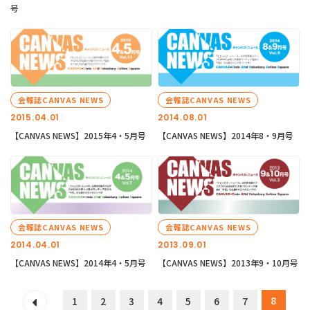
号
会報誌CANVAS NEWS
会報誌CANVAS NEWS
2015.04.01
2014.08.01
【CANVAS NEWS】2015年4・5月号
【CANVAS NEWS】2014年8・9月号
会報誌CANVAS NEWS
会報誌CANVAS NEWS
2014.04.01
2013.09.01
【CANVAS NEWS】2014年4・5月号
【CANVAS NEWS】2013年9・10月号
8
1
2
3
4
5
6
7