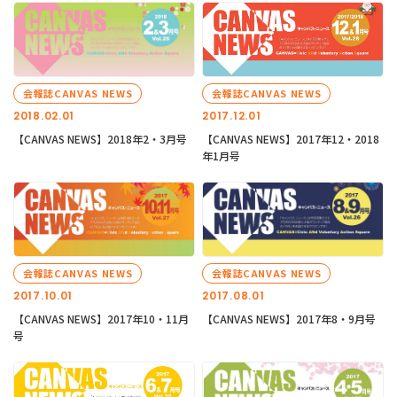
会報誌CANVAS NEWS
会報誌CANVAS NEWS
2018.02.01
2017.12.01
【CANVAS NEWS】2018年2・3月号
【CANVAS NEWS】2017年12・2018
年1月号
会報誌CANVAS NEWS
会報誌CANVAS NEWS
2017.10.01
2017.08.01
【CANVAS NEWS】2017年10・11月
【CANVAS NEWS】2017年8・9月号
号