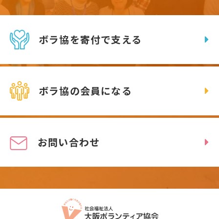
ボラ協を寄付で支える
ボラ協の会員になる
お問い合わせ