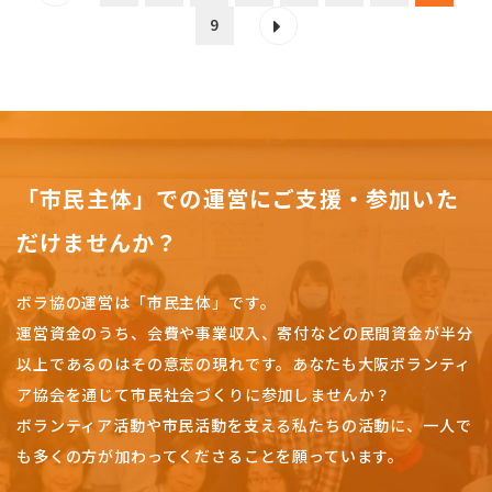
9
「市民主体」での運営にご支援・参加いた
だけませんか？
ボラ協の運営は「市民主体」です。
運営資金のうち、会費や事業収入、
寄付などの民間資金が半分
以上であるのはその意志の現れです。
あなたも大阪ボランティ
ア協会を通じて市民社会づくりに参加しませんか？
ボランティア活動や市民活動を支える私たちの活動に、一人で
も多くの方が加わってくださることを願っています。