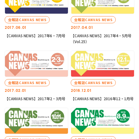
会報誌CANVAS NEWS
会報誌CANVAS NEWS
2017.06.01
2017.04.01
【CANVAS NEWS】2017年6・7月号
【CANVAS NEWS】2017年4・5月号
（Vol.25）
会報誌CANVAS NEWS
会報誌CANVAS NEWS
2017.02.01
2016.12.01
【CANVAS NEWS】2017年2・3月号
【CANVAS NEWS】2016年12・1月号