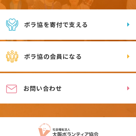
ボラ協を寄付で支える
ボラ協の会員になる
お問い合わせ