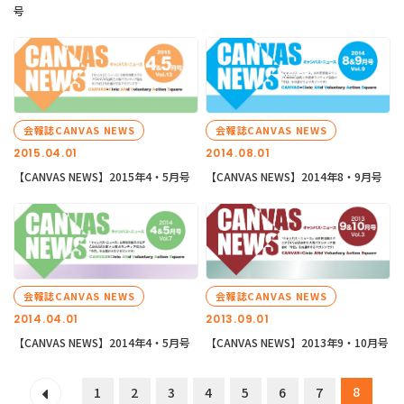
号
会報誌CANVAS NEWS
会報誌CANVAS NEWS
2015.04.01
2014.08.01
【CANVAS NEWS】2015年4・5月号
【CANVAS NEWS】2014年8・9月号
会報誌CANVAS NEWS
会報誌CANVAS NEWS
2014.04.01
2013.09.01
【CANVAS NEWS】2014年4・5月号
【CANVAS NEWS】2013年9・10月号
8
1
2
3
4
5
6
7