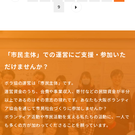
9
「市民主体」での運営にご支援・参加いた
だけませんか？
ボラ協の運営は「市民主体」です。
運営資金のうち、会費や事業収入、
寄付などの民間資金が半分
以上であるのはその意志の現れです。
あなたも大阪ボランティ
ア協会を通じて市民社会づくりに参加しませんか？
ボランティア活動や市民活動を支える私たちの活動に、一人で
も多くの方が加わってくださることを願っています。