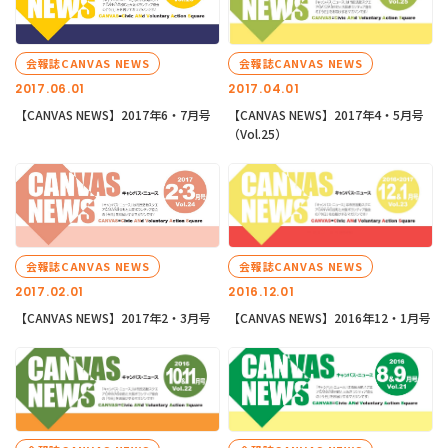
会報誌CANVAS NEWS
会報誌CANVAS NEWS
2017.06.01
2017.04.01
【CANVAS NEWS】2017年6・7月号
【CANVAS NEWS】2017年4・5月号
（Vol.25）
会報誌CANVAS NEWS
会報誌CANVAS NEWS
2017.02.01
2016.12.01
【CANVAS NEWS】2017年2・3月号
【CANVAS NEWS】2016年12・1月号