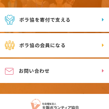
ボラ協を寄付で支える
ボラ協の会員になる
お問い合わせ