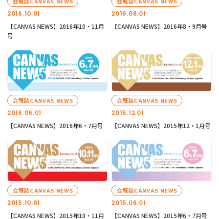
会報誌CANVAS NEWS
会報誌CANVAS NEWS
2016.10.01
2016.08.01
【CANVAS NEWS】2016年10・11月
【CANVAS NEWS】2016年8・9月号
号
会報誌CANVAS NEWS
会報誌CANVAS NEWS
2016.06.01
2015.12.01
【CANVAS NEWS】2016年6・7月号
【CANVAS NEWS】2015年12・1月号
会報誌CANVAS NEWS
会報誌CANVAS NEWS
2015.10.01
2015.06.01
【CANVAS NEWS】2015年10・11月
【CANVAS NEWS】2015年6・7月号