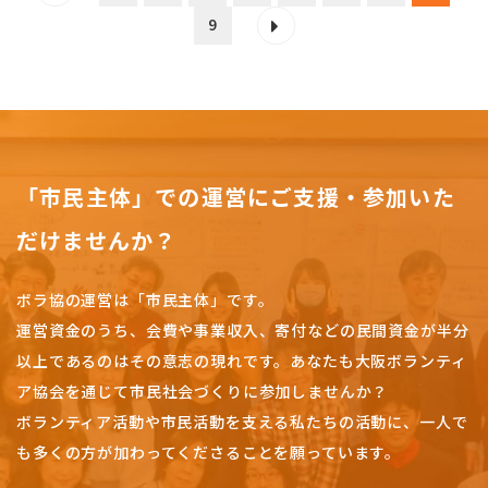
9
「市民主体」での運営にご支援・参加いた
だけませんか？
ボラ協の運営は「市民主体」です。
運営資金のうち、会費や事業収入、
寄付などの民間資金が半分
以上であるのはその意志の現れです。
あなたも大阪ボランティ
ア協会を通じて市民社会づくりに参加しませんか？
ボランティア活動や市民活動を支える私たちの活動に、一人で
も多くの方が加わってくださることを願っています。