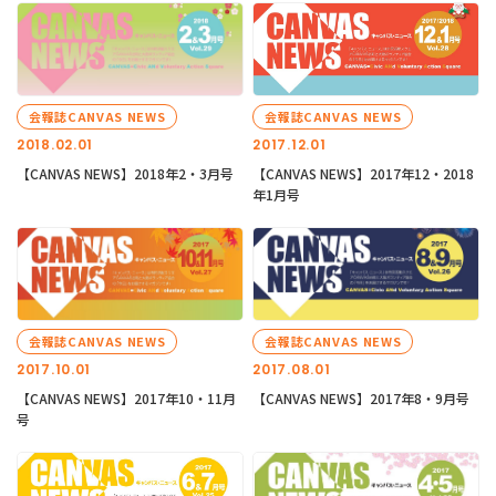
会報誌CANVAS NEWS
会報誌CANVAS NEWS
2018.02.01
2017.12.01
【CANVAS NEWS】2018年2・3月号
【CANVAS NEWS】2017年12・2018
年1月号
会報誌CANVAS NEWS
会報誌CANVAS NEWS
2017.10.01
2017.08.01
【CANVAS NEWS】2017年10・11月
【CANVAS NEWS】2017年8・9月号
号