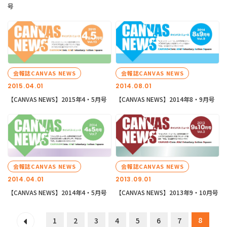
号
会報誌CANVAS NEWS
会報誌CANVAS NEWS
2015.04.01
2014.08.01
【CANVAS NEWS】2015年4・5月号
【CANVAS NEWS】2014年8・9月号
会報誌CANVAS NEWS
会報誌CANVAS NEWS
2014.04.01
2013.09.01
【CANVAS NEWS】2014年4・5月号
【CANVAS NEWS】2013年9・10月号
8
1
2
3
4
5
6
7